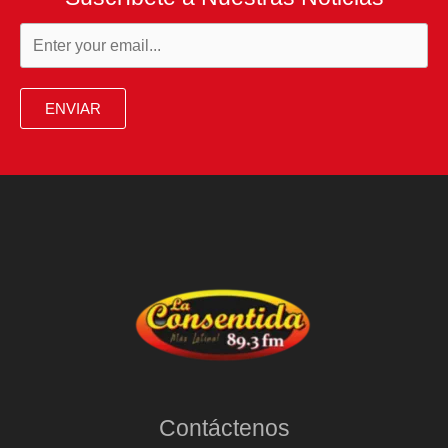
ENVIAR
Contáctenos