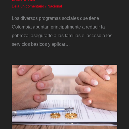
Deja un comentario
/
Nacional
Los diversos programas sociales que tiene
Colombia apuntan principalmente a reducir la
pobreza, asegurarle a las familias el acceso a los
servicios básicos y aplicar…