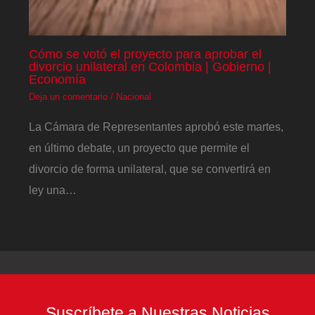
Cómo se votó el proyecto para aprobar el
divorcio unilateral en Colombia | Gobierno |
Economía
Deja un comentario
/
Nacional
La Cámara de Representantes aprobó este martes,
en último debate, un proyecto que permite el
divorcio de forma unilateral, que se convertirá en
ley una…
Suscríbete a Nuestras Noticias