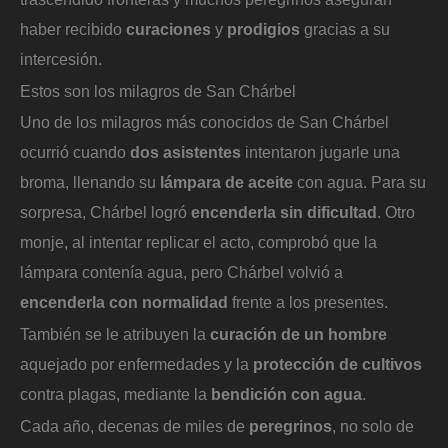
haber recibido
curaciones
y
prodigios
gracias a su
intercesión.
Estos son los milagros de San Chárbel
Uno de los milagros más conocidos de San Chárbel
ocurrió cuando
dos asistentes
intentaron jugarle una
broma, llenando su
lámpara de aceite
con agua. Para su
sorpresa, Chárbel logró
encenderla sin dificultad
. Otro
monje, al intentar replicar el acto, comprobó que la
lámpara contenía agua, pero Chárbel volvió a
encenderla con normalidad
frente a los presentes.
También se le atribuyen la
curación de un hombre
aquejado por enfermedades y la
protección de cultivos
contra plagas, mediante la
bendición con agua
.
Cada año, decenas de miles de
peregrinos
, no solo de