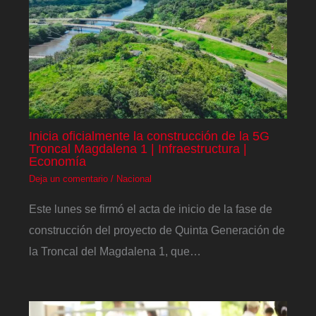
Inicia oficialmente la construcción de la 5G
Troncal Magdalena 1 | Infraestructura |
Economía
Deja un comentario
/
Nacional
Este lunes se firmó el acta de inicio de la fase de
construcción del proyecto de Quinta Generación de
la Troncal del Magdalena 1, que…