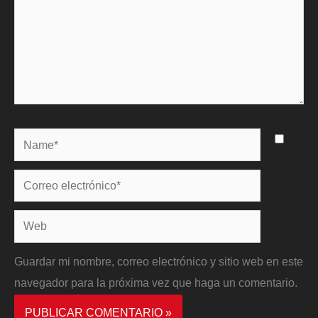
Name*
Correo
electrónico*
Web
Guardar mi nombre, correo electrónico y sitio web en este
navegador para la próxima vez que haga un comentario.