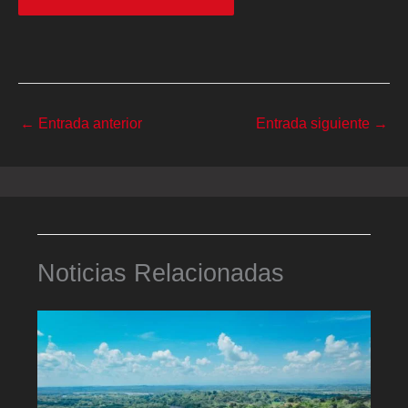
←
Entrada anterior
Entrada siguiente
→
Noticias Relacionadas