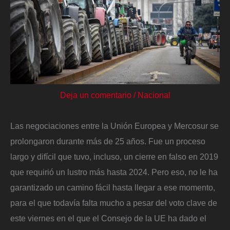
Deja un comentario
/
Nacional
Las negociaciones entre la Unión Europea y Mercosur se
prolongaron durante más de 25 años. Fue un proceso
largo y difícil que tuvo, incluso, un cierre en falso en 2019
que requirió un lustro más hasta 2024. Pero eso, no le ha
garantizado un camino fácil hasta llegar a ese momento,
para el que todavía falta mucho a pesar del voto clave de
este viernes en el que el Consejo de la UE ha dado el