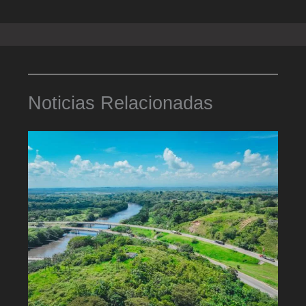
Noticias Relacionadas