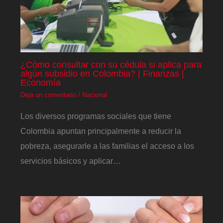
¿Cómo consultar con su cédula si aplica para
algún subsidio en Colombia? | Finanzas |
Economía
Deja un comentario
/
Nacional
Los diversos programas sociales que tiene
Colombia apuntan principalmente a reducir la
pobreza, asegurarle a las familias el acceso a los
servicios básicos y aplicar…