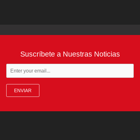
Suscríbete a Nuestras Noticias
ENVIAR