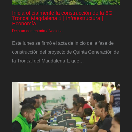
Inicia oficialmente la construcción de la 5G
Troncal Magdalena 1 | Infraestructura |
Economía
Deja un comentario
/
Nacional
Este lunes se firmó el acta de inicio de la fase de
construcción del proyecto de Quinta Generación de
la Troncal del Magdalena 1, que…