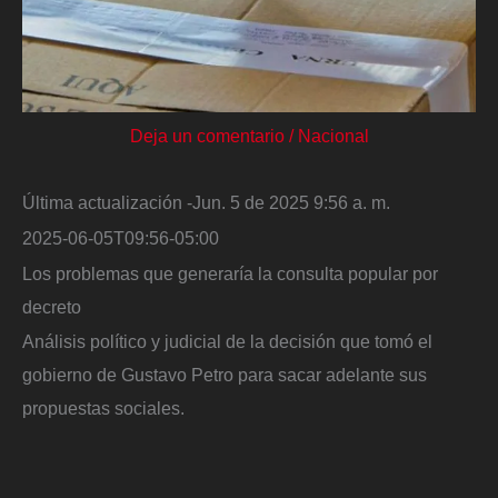
Deja un comentario
/
Nacional
Última actualización -Jun. 5 de 2025 9:56 a. m.
2025-06-05T09:56-05:00
Los problemas que generaría la consulta popular por
decreto
Análisis político y judicial de la decisión que tomó el
gobierno de Gustavo Petro para sacar adelante sus
propuestas sociales.