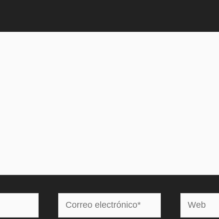
Correo
Web
electrónico*