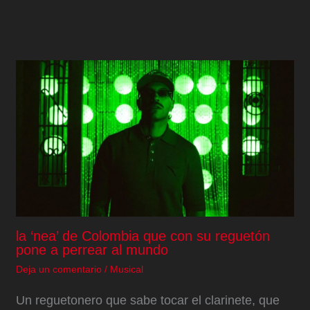
la ‘nea’ de Colombia que con su reguetón
pone a perrear al mundo
Deja un comentario
/
Musical
Un reguetonero que sabe tocar el clarinete, que