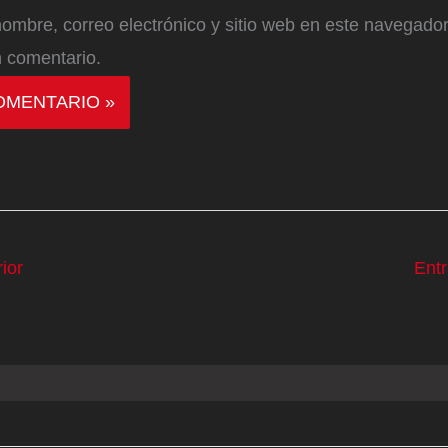
ombre, correo electrónico y sitio web en este navegador
 comentario.
ior
Ent