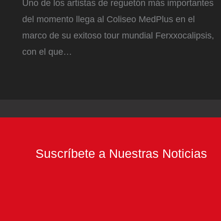
Uno de los artistas de reguetón más importantes
del momento llega al Coliseo MedPlus en el
marco de su exitoso tour mundial Ferxxocalipsis,
con el que…
Suscríbete a Nuestras Noticias