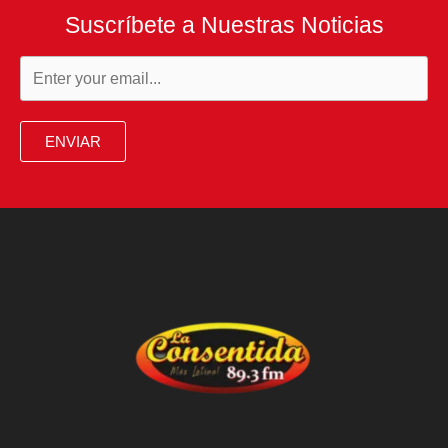
Suscríbete a Nuestras Noticias
ENVIAR