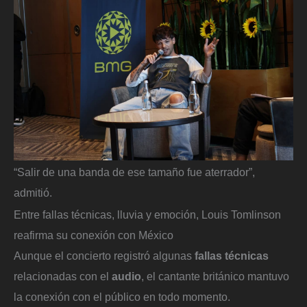
“Salir de una banda de ese tamaño fue aterrador”,
admitió.
Entre fallas técnicas, lluvia y emoción, Louis Tomlinson
reafirma su conexión con México
Aunque el concierto registró algunas
fallas técnicas
relacionadas con el
audio
, el cantante británico mantuvo
la conexión con el público en todo momento.