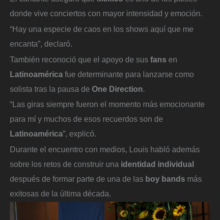
donde vive conciertos con mayor intensidad y emoción.
“Hay una especie de caos en los shows aquí que me
encanta”, declaró.
También reconoció que el apoyo de sus
fans
en
Latinoamérica
fue determinante para lanzarse como
solista tras la pausa de
One Direction
.
“Las giras siempre fueron el momento más emocionante
para mí y muchos de esos recuerdos son de
Latinoamérica
”, explicó.
Durante el encuentro con medios, Louis habló además
sobre los retos de construir una
identidad individual
después de formar parte de una de las
boy bands
más
exitosas de la última década.