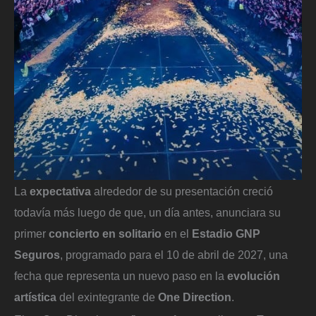
La
expectativa
alrededor de su presentación creció
todavía más luego de que, un día antes, anunciara su
primer
concierto en solitario
en el
Estadio GNP
Seguros
, programado para el 10 de abril de 2027, una
fecha que representa un nuevo paso en la
evolución
artística
del exintegrante de
One Direction
.