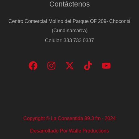
Contáctenos
Centro Comercial Molino del Parque OF 209- Chocontá
(Cundinamarca)
Celular: 333 733 0337
Copyright © La Consentida 89.3 fm - 2024
Desarrollado Por Walle Productions