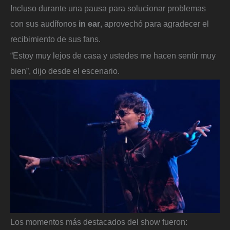
Incluso durante una pausa para solucionar problemas
con sus audífonos
in ear
, aprovechó para agradecer el
recibimiento de sus fans.
“Estoy muy lejos de casa y ustedes me hacen sentir muy
bien”, dijo desde el escenario.
Los momentos más destacados del show fueron: