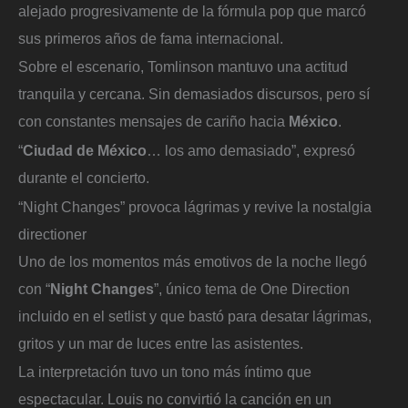
alejado progresivamente de la fórmula pop que marcó
sus primeros años de fama internacional.
Sobre el escenario, Tomlinson mantuvo una actitud
tranquila y cercana. Sin demasiados discursos, pero sí
con constantes mensajes de cariño hacia
México
.
“
Ciudad de México
… los amo demasiado”, expresó
durante el concierto.
“Night Changes” provoca lágrimas y revive la nostalgia
directioner
Uno de los momentos más emotivos de la noche llegó
con “
Night Changes
”, único tema de One Direction
incluido en el setlist y que bastó para desatar lágrimas,
gritos y un mar de luces entre las asistentes.
La interpretación tuvo un tono más íntimo que
espectacular. Louis no convirtió la canción en un