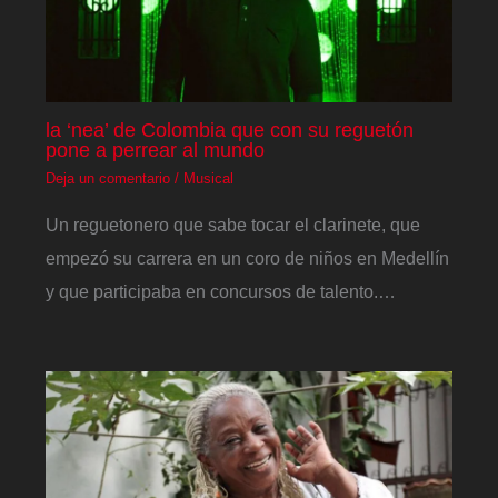
la ‘nea’ de Colombia que con su reguetón
pone a perrear al mundo
Deja un comentario
/
Musical
Un reguetonero que sabe tocar el clarinete, que
empezó su carrera en un coro de niños en Medellín
y que participaba en concursos de talento.…