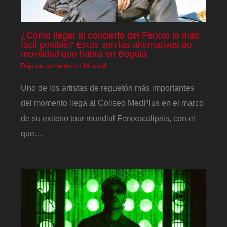
¿Cómo llegar al concierto del Ferxxo lo más
fácil posible? Estas son las alternativas de
movilidad que habrá en Bogotá
Deja un comentario
/
Musical
Uno de los artistas de reguetón más importantes
del momento llega al Coliseo MedPlus en el marco
de su exitoso tour mundial Ferxxocalipsis, con el
que…