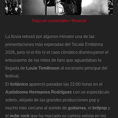
Deja un comentario
/
Musical
La lluvia retrasó por algunos minutos una de las
presentaciones más esperadas del Tecate Emblema
2026, pero ni el frío ni el caos climático disminuyeron el
entusiasmo de las miles de fans que aguardaban la
llegada de
Louis Tomlinson
al escenario principal del
festival.
El
británico
apareció pasadas las 22:00 horas en el
Autódromo Hermanos Rodríguez
con un espectáculo
sobrio, alejado de las grandes producciones pop y
mucho más cercano al sonido de
guitarras
, el
britpop
y
el
indie rock
que ha marcado su carrera solista en los