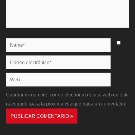
Name*
Correo
electrónico*
Web
Guardar mi nombre, correo electrónico y sitio web en este
navegador para la próxima vez que haga un comentario.