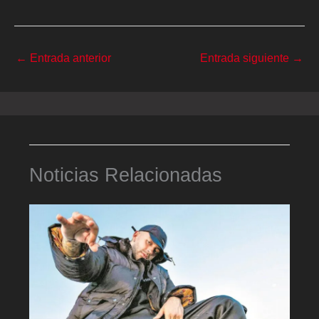
←
Entrada anterior
Entrada siguiente
→
Noticias Relacionadas