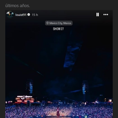
últimos años.