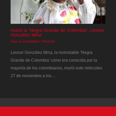
murió la ‘Negra Grande de Colombia’, Leonor
González Mina
Deja un comentario
/
Musical
Leonor González Mina, la inolvidable ‘Negra
Grande de Colombia’ como era conocida por la
mayoría de los colombianos, murió este miércoles
27 de noviembre a los…