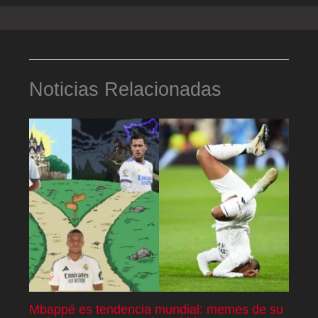
Noticias Relacionadas
Mbappé es tendencia mundial: memes de su