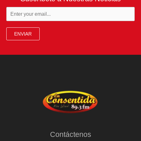
ENVIAR
Contáctenos