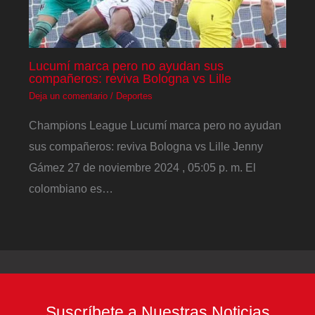
Lucumí marca pero no ayudan sus
compañeros: reviva Bologna vs Lille
Deja un comentario
/
Deportes
Champions League Lucumí marca pero no ayudan
sus compañeros: reviva Bologna vs Lille Jenny
Gámez 27 de noviembre 2024 , 05:05 p. m. El
colombiano es…
Suscríbete a Nuestras Noticias