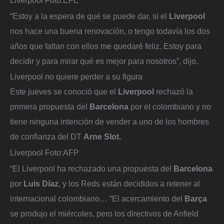
“Estoy a la espera de qué se puede dar, si el
Liverpool
nos hace una buena renovación, o tengo todavía los dos
años que faltan con ellos me quedaré feliz. Estoy para
decidir y para mirar qué es mejor para nosotros”, dijo.
Liverpool no quiere perder a su figura
Este jueves se conoció que el
Liverpool
rechazó la
primera propuesta del
Barcelona
por el colombiano y no
tiene ninguna intención de vender a uno de los hombres
de confianza del DT
Arne Slot.
Liverpool
Foto:
AFP
“El Liverpool ha rechazado una propuesta del
Barcelona
por
Luis Díaz
, y los Reds están decididos a retener al
internacional colombiano… “El acercamiento del
Barça
se produjo el miércoles, pero los directivos de Anfield