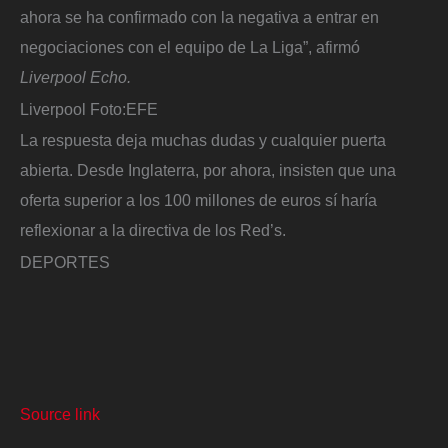
ahora se ha confirmado con la negativa a entrar en
negociaciones con el equipo de La Liga”, afirmó
Liverpool Echo.
Liverpool
Foto:
EFE
La respuesta deja muchas dudas y cualquier puerta
abierta. Desde Inglaterra, por ahora, insisten que una
oferta superior a los 100 millones de euros sí haría
reflexionar a la directiva de los Red’s.
DEPORTES
Source link