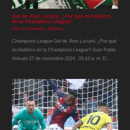
Gol de Jhon Lucumí: ¿Por qué es histórico
en la Champions League?
Deja un comentario
/
Deportes
Champions League Gol de Jhon Lucumí: ¿Por qué
es histórico en la Champions League? Juan Pablo
Arévalo 27 de noviembre 2024 , 05:10 p. m. El…