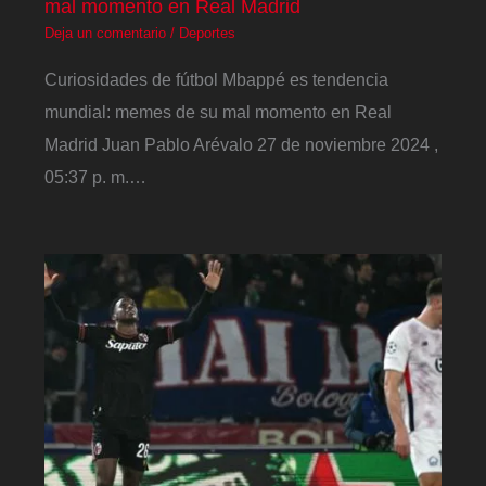
mal momento en Real Madrid
Deja un comentario
/
Deportes
Curiosidades de fútbol Mbappé es tendencia
mundial: memes de su mal momento en Real
Madrid Juan Pablo Arévalo 27 de noviembre 2024 ,
05:37 p. m.…