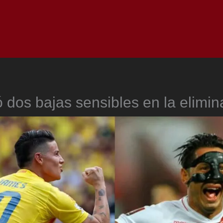
Inicio
Notici
dos bajas sensibles en la elimin