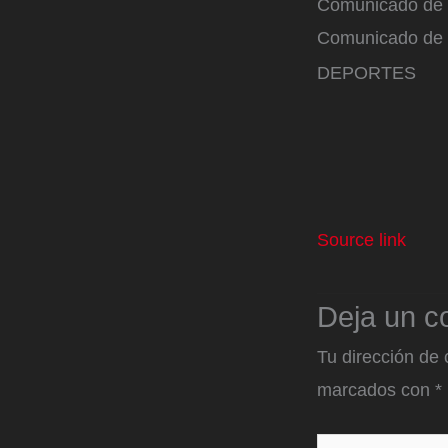
Comunicado de 
Comunicado de
DEPORTES
Source link
Deja un c
Tu dirección de 
marcados con
*