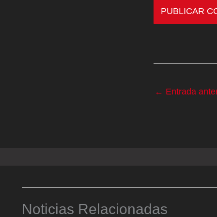
←
Entrada anter
Noticias Relacionadas