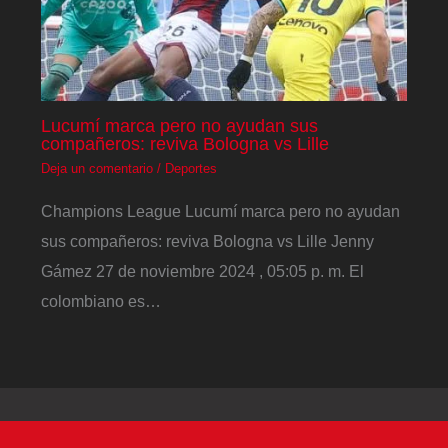
Lucumí marca pero no ayudan sus
compañeros: reviva Bologna vs Lille
Deja un comentario
/
Deportes
Champions League Lucumí marca pero no ayudan
sus compañeros: reviva Bologna vs Lille Jenny
Gámez 27 de noviembre 2024 , 05:05 p. m. El
colombiano es…