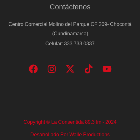
Contáctenos
Centro Comercial Molino del Parque OF 209- Chocontá
(Cundinamarca)
Celular: 333 733 0337
Copyright © La Consentida 89.3 fm - 2024
Desarrollado Por Walle Productions