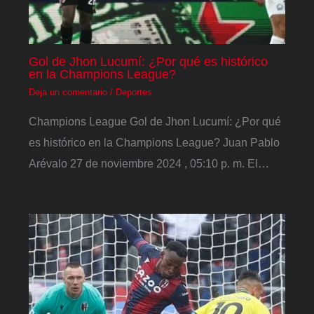
Gol de Jhon Lucumí: ¿Por qué es histórico
en la Champions League?
Deja un comentario
/
Deportes
Champions League Gol de Jhon Lucumí: ¿Por qué
es histórico en la Champions League? Juan Pablo
Arévalo 27 de noviembre 2024 , 05:10 p. m. El…