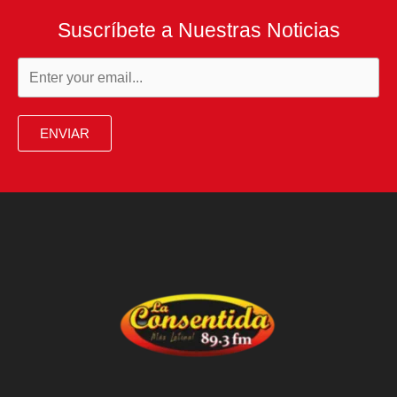
Suscríbete a Nuestras Noticias
ENVIAR