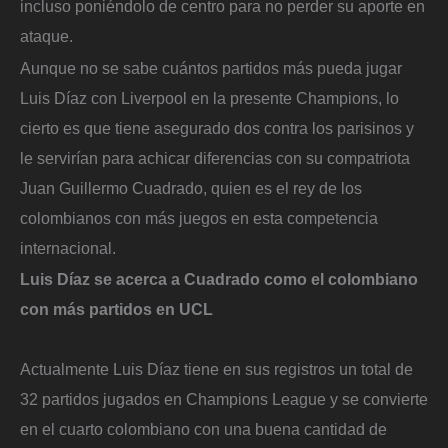
incluso poniéndolo de centro para no perder su aporte en
ataque.
Aunque no se sabe cuántos partidos más pueda jugar
Luis Díaz con Liverpool en la presente Champions, lo
cierto es que tiene asegurado dos contra los parisinos y
le servirían para achicar diferencias con su compatriota
Juan Guillermo Cuadrado, quien es el rey de los
colombianos con más juegos en esta competencia
internacional.
Luis Díaz se acerca a Cuadrado como el colombiano
con más partidos en UCL
Actualmente Luis Díaz tiene en sus registros un total de
32 partidos jugados en Champions League y se convierte
en el cuarto colombiano con una buena cantidad de