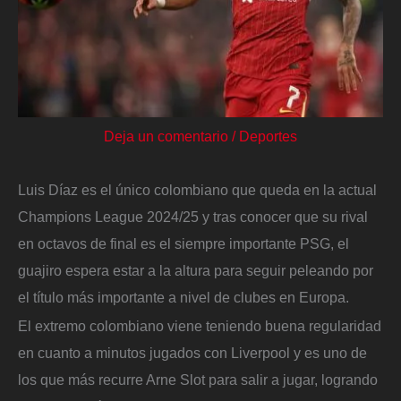
Deja un comentario
/
Deportes
Luis Díaz es el único colombiano que queda en la actual
Champions League 2024/25 y tras conocer que su rival
en octavos de final es el siempre importante PSG, el
guajiro espera estar a la altura para seguir peleando por
el título más importante a nivel de clubes en Europa.
El extremo colombiano viene teniendo buena regularidad
en cuanto a minutos jugados con Liverpool y es uno de
los que más recurre Arne Slot para salir a jugar, logrando