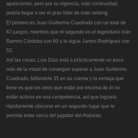
apariciones, pero por su vigencia, más continuidad,
podría llegar a ser el gran líder de este ranking.
El primero es Juan Guillermo Cuadrado con un total de
67 juegos, mientras que el segundo es el legendario Iván
Ramiro Córdoba con 60 y le sigue James Rodríguez con
53.
Así las cosas, Luis Díaz está a prácticamente un poco
más de la mitad de conseguir superar a Juan Guillermo
Cuadrado, faltándole 35 en su cuenta y la ventaja que
tiene es que los otros que están por encima de él no
están activos en esa competencia, así que lograría
rápidamente ubicarse en un segundo lugar que le
permita estar cerca del jugador del Atalanta.