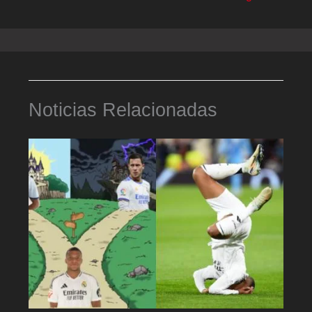
Noticias Relacionadas