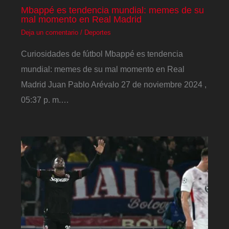
Mbappé es tendencia mundial: memes de su
mal momento en Real Madrid
Deja un comentario
/
Deportes
Curiosidades de fútbol Mbappé es tendencia
mundial: memes de su mal momento en Real
Madrid Juan Pablo Arévalo 27 de noviembre 2024 ,
05:37 p. m.…