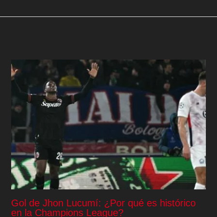
Gol de Jhon Lucumí: ¿Por qué es histórico
en la Champions League?