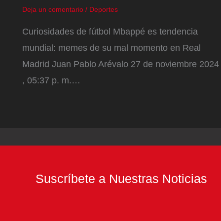
Deja un comentario
/
Deportes
Curiosidades de fútbol Mbappé es tendencia
mundial: memes de su mal momento en Real
Madrid Juan Pablo Arévalo 27 de noviembre 2024
, 05:37 p. m.…
Suscríbete a Nuestras Noticias