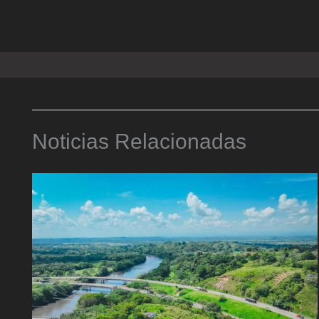
Noticias Relacionadas