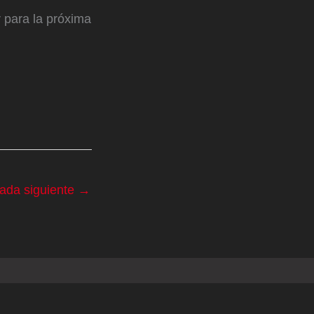
 para la próxima
rada siguiente
→