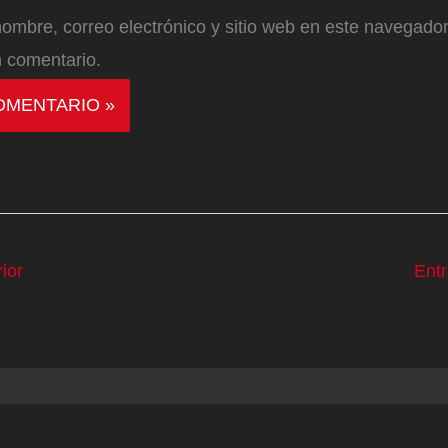
ombre, correo electrónico y sitio web en este navegador
 comentario.
ior
Ent