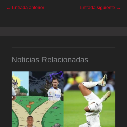
←
Entrada anterior
Entrada siguiente
→
Noticias Relacionadas