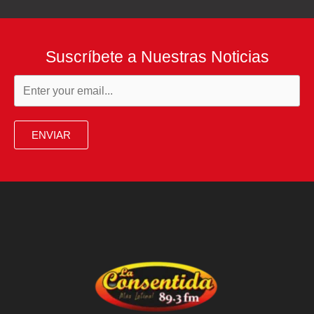
Suscríbete a Nuestras Noticias
ENVIAR