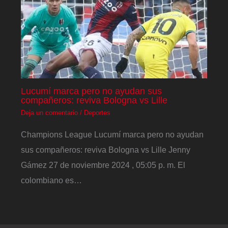
Lucumí marca pero no ayudan sus
compañeros: reviva Bologna vs Lille
Deja un comentario
/
Deportes
Champions League Lucumí marca pero no ayudan
sus compañeros: reviva Bologna vs Lille Jenny
Gámez 27 de noviembre 2024 , 05:05 p. m. El
colombiano es…