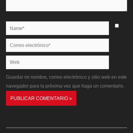
Name*
Correo
electrónico*
Web
Guardar mi nombre, correo electrónico y sitio web en este
navegador para la próxima vez que haga un comentario.