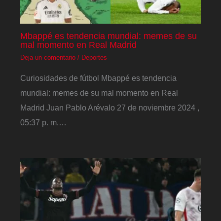
Mbappé es tendencia mundial: memes de su
mal momento en Real Madrid
Deja un comentario
/
Deportes
Curiosidades de fútbol Mbappé es tendencia
mundial: memes de su mal momento en Real
Madrid Juan Pablo Arévalo 27 de noviembre 2024 ,
05:37 p. m.…