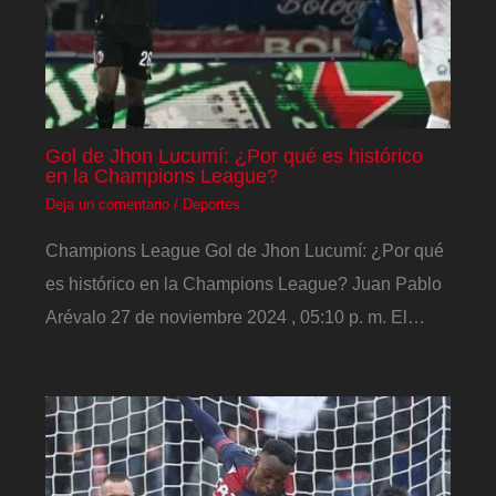
Gol de Jhon Lucumí: ¿Por qué es histórico
en la Champions League?
Deja un comentario
/
Deportes
Champions League Gol de Jhon Lucumí: ¿Por qué
es histórico en la Champions League? Juan Pablo
Arévalo 27 de noviembre 2024 , 05:10 p. m. El…