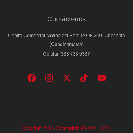
Contáctenos
Centro Comercial Molino del Parque OF 209- Chocontá
(Cundinamarca)
Celular: 333 733 0337
Copyright © La Consentida 89.3 fm - 2024