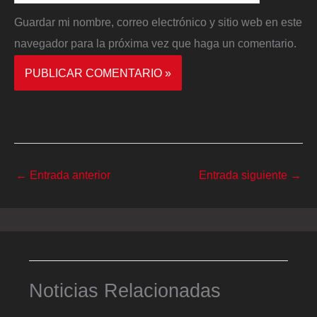
Guardar mi nombre, correo electrónico y sitio web en este
navegador para la próxima vez que haga un comentario.
←
Entrada anterior
Entrada siguiente
→
Noticias Relacionadas