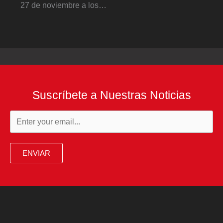
27 de noviembre a los…
Suscríbete a Nuestras Noticias
ENVIAR