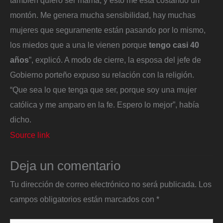
montón. Me genera mucha sensibilidad, hay muchas
mujeres que seguramente están pasando por lo mismo,
los miedos que a una le vienen porque
tengo casi 40
años
”, explicó. A modo de cierre, la esposa del jefe de
Gobierno porteño expuso su relación con la religión.
“Que sea lo que tenga que ser, porque soy una mujer
católica y me amparo en la fe. Espero lo mejor”, había
dicho.
Source link
Deja un comentario
Tu dirección de correo electrónico no será publicada.
Los
campos obligatorios están marcados con
*