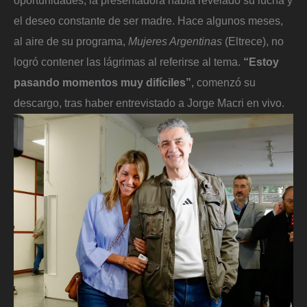
el deseo constante de ser madre. Hace algunos meses,
al aire de su programa,
Mujeres Argentinas
(Eltrece), no
logró contener las lágrimas al referirse al tema.
“Estoy
pasando momentos muy difíciles”
, comenzó su
descargo, tras haber entrevistado a Jorge Macri en vivo.