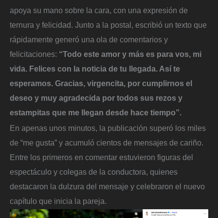
apoya su mano sobre la cara, con una expresión de
ternura y felicidad. Junto a la postal, escribió un texto que
rápidamente generó una ola de comentarios y
felicitaciones:
“Todo este amor y más es para vos, mi
vida. Felices con la noticia de tu llegada. Así te
esperamos. Gracias, virgencita, por cumplirnos el
deseo y muy agradecida por todos sus rezos y
estampitas que me llegan desde hace tiempo”.
En apenas unos minutos, la publicación superó los miles
de “me gusta” y acumuló cientos de mensajes de cariño.
Entre los primeros en comentar estuvieron figuras del
espectáculo y colegas de la conductora, quienes
destacaron la dulzura del mensaje y celebraron el nuevo
capítulo que inicia la pareja.