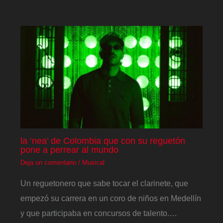
la ‘nea’ de Colombia que con su reguetón
pone a perrear al mundo
Deja un comentario
/
Musical
Un reguetonero que sabe tocar el clarinete, que
empezó su carrera en un coro de niños en Medellín
y que participaba en concursos de talento.…