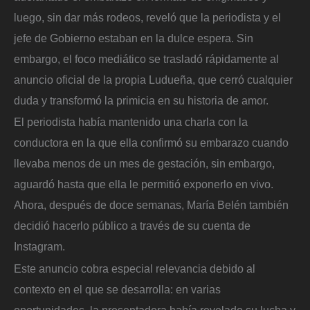
luego, sin dar más rodeos, reveló que la periodista y el
jefe de Gobierno estaban en la dulce espera. Sin
embargo, el foco mediático se trasladó rápidamente al
anuncio oficial de la propia Ludueña, que cerró cualquier
duda y transformó la primicia en su historia de amor.
El periodista había mantenido una charla con la
conductora en la que ella confirmó su embarazo cuando
llevaba menos de un mes de gestación, sin embargo,
aguardó hasta que ella le permitió exponerlo en vivo.
Ahora, después de doce semanas, María Belén también
decidió hacerlo público a través de su cuenta de
Instagram.
Este anuncio cobra especial relevancia debido al
contexto en el que se desarrolla: en varias
oportunidades, la presentadora había revelado su lucha y