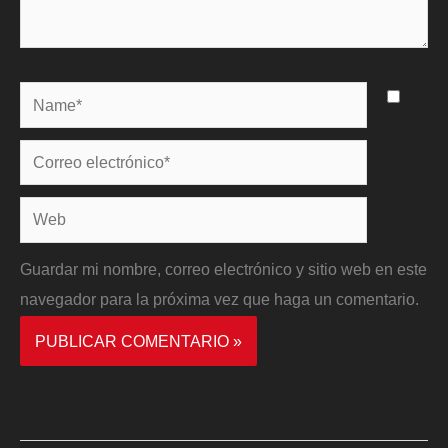
Name*
Correo
electrónico*
Web
Guardar mi nombre, correo electrónico y sitio web en este
navegador para la próxima vez que haga un comentario.