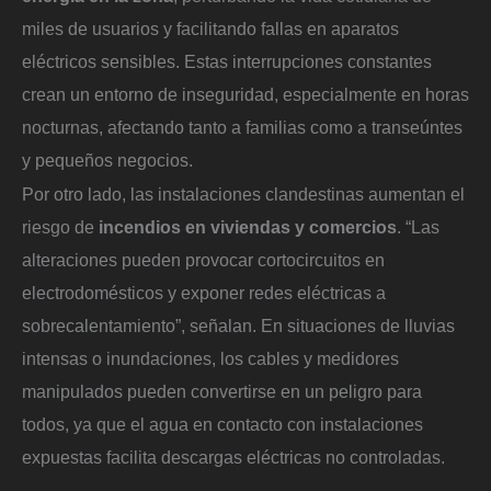
miles de usuarios y facilitando fallas en aparatos
eléctricos sensibles. Estas interrupciones constantes
crean un entorno de inseguridad, especialmente en horas
nocturnas, afectando tanto a familias como a transeúntes
y pequeños negocios.
Por otro lado, las instalaciones clandestinas aumentan el
riesgo de
incendios en viviendas y comercios
. “Las
alteraciones pueden provocar cortocircuitos en
electrodomésticos y exponer redes eléctricas a
sobrecalentamiento”, señalan. En situaciones de lluvias
intensas o inundaciones, los cables y medidores
manipulados pueden convertirse en un peligro para
todos, ya que el agua en contacto con instalaciones
expuestas facilita descargas eléctricas no controladas.