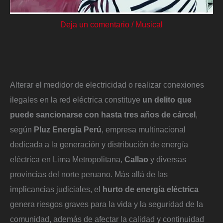
Deja un comentario
/
Musical
Alterar el medidor de electricidad o realizar conexiones
ilegales en la red eléctrica constituye
un delito que
puede sancionarse con hasta tres años de cárcel
,
según
Pluz Energía Perú
, empresa multinacional
dedicada a la generación y distribución de energía
eléctrica en Lima Metropolitana,
Callao
y diversas
provincias del norte peruano. Más allá de las
implicancias judiciales, el
hurto de energía eléctrica
genera riesgos graves para la vida y la seguridad de la
comunidad, además de afectar la calidad y continuidad