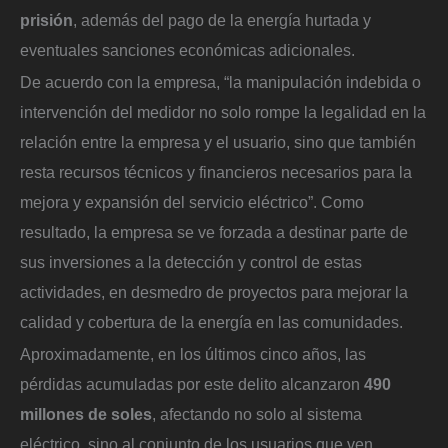
prisión
, además del pago de la energía hurtada y
eventuales sanciones económicas adicionales.
De acuerdo con la empresa, “la manipulación indebida o
intervención del medidor no solo rompe la legalidad en la
relación entre la empresa y el usuario, sino que también
resta recursos técnicos y financieros necesarios para la
mejora y expansión del servicio eléctrico”. Como
resultado, la empresa se ve forzada a destinar parte de
sus inversiones a la detección y control de estas
actividades, en desmedro de proyectos para mejorar la
calidad y cobertura de la energía en las comunidades.
Aproximadamente, en los últimos cinco años, las
pérdidas acumuladas por este delito alcanzaron
490
millones de soles
, afectando no solo al sistema
eléctrico, sino al conjunto de los usuarios que ven