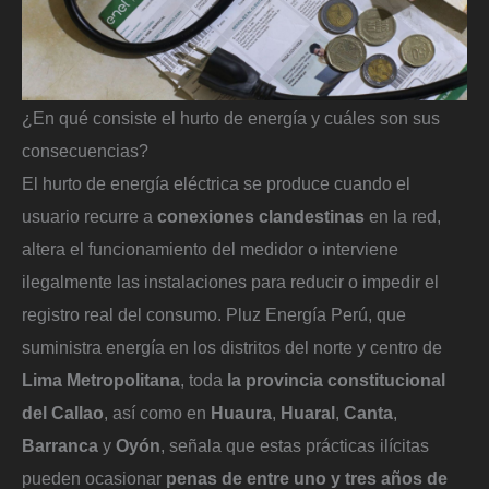
¿En qué consiste el hurto de energía y cuáles son sus
consecuencias?
El hurto de energía eléctrica se produce cuando el
usuario recurre a
conexiones clandestinas
en la red,
altera el funcionamiento del medidor o interviene
ilegalmente las instalaciones para reducir o impedir el
registro real del consumo. Pluz Energía Perú, que
suministra energía en los distritos del norte y centro de
Lima Metropolitana
, toda
la provincia constitucional
del
Callao
, así como en
Huaura
,
Huaral
,
Canta
,
Barranca
y
Oyón
, señala que estas prácticas ilícitas
pueden ocasionar
penas de entre uno y tres años de