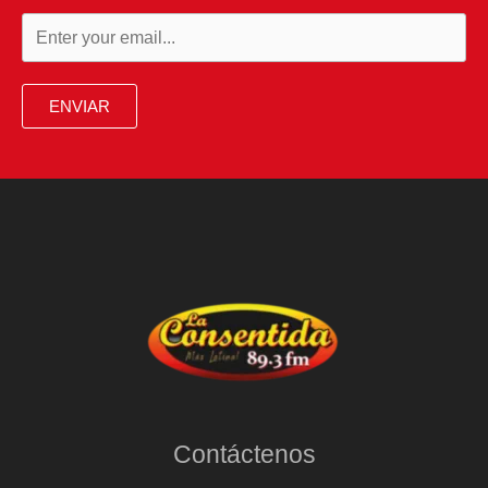
ENVIAR
Contáctenos