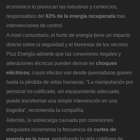
económico lo provocan las industrias y comercios,
responsables del
63% de la energía recuperada
tras
intervenciones de control.
A nivel comunitario, el hurto de energía tiene un impacto
directo sobre la seguridad y el bienestar de los vecinos.
Pluz Energía advierte que las conexiones ilegales y
alteraciones técnicas pueden derivar en
choques
eléctricos
, cuyos efectos van desde quemaduras graves
hasta la pérdida de vidas humanas. “La manipulación por
personal no calificado, sin equipamiento adecuado,
puede transformar una simple intervención en una
tragedia”, recomienda la compañía.
Además, la sobrecarga causada por conexiones
irregulares incrementa la frecuencia de
cortes de
energía en la zona
, perturbando la vida cotidiana de