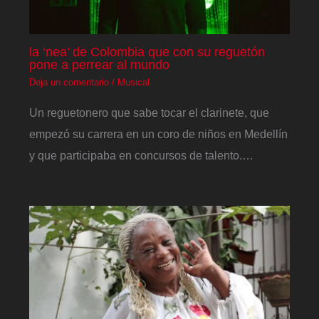
la ‘nea’ de Colombia que con su reguetón
pone a perrear al mundo
Deja un comentario
/
Musical
Un reguetonero que sabe tocar el clarinete, que
empezó su carrera en un coro de niños en Medellín
y que participaba en concursos de talento.…