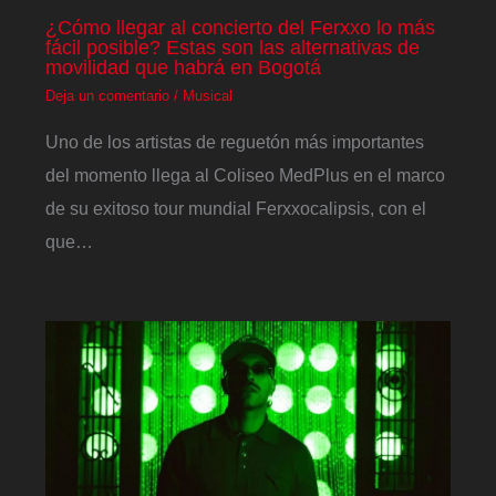
¿Cómo llegar al concierto del Ferxxo lo más
fácil posible? Estas son las alternativas de
movilidad que habrá en Bogotá
Deja un comentario
/
Musical
Uno de los artistas de reguetón más importantes
del momento llega al Coliseo MedPlus en el marco
de su exitoso tour mundial Ferxxocalipsis, con el
que…