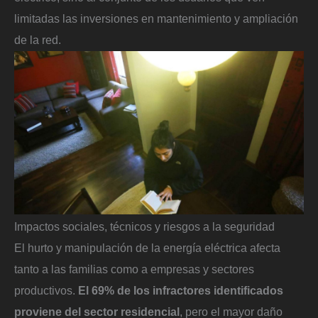
limitadas las inversiones en mantenimiento y ampliación
de la red.
Impactos sociales, técnicos y riesgos a la seguridad
El hurto y manipulación de la energía eléctrica afecta
tanto a las familias como a empresas y sectores
productivos.
El 69% de los infractores identificados
proviene del sector residencial
, pero el mayor daño