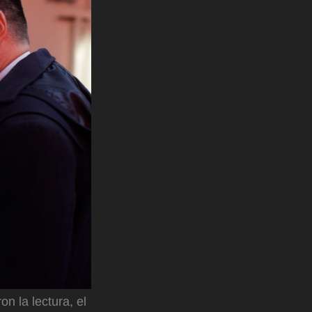
n la lectura, el