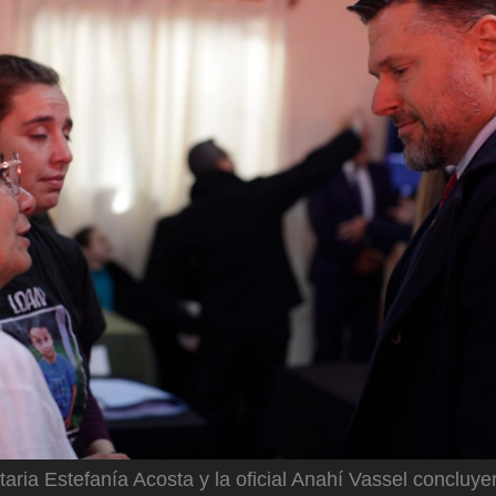
aria Estefanía Acosta y la oficial Anahí Vassel concluyero