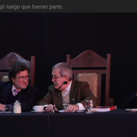
gó luego que fueran parte.