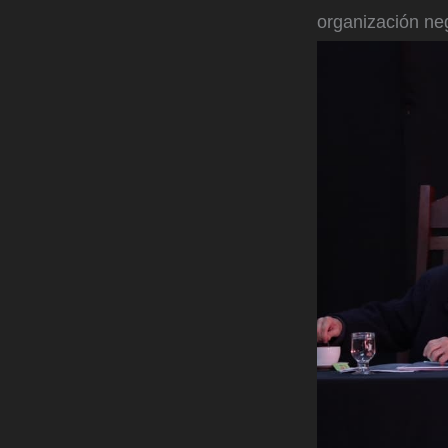
organización ne