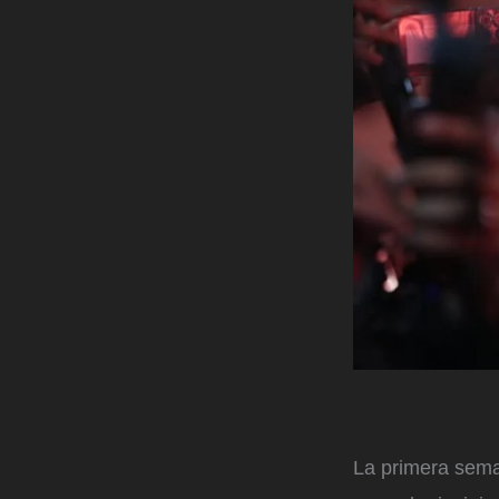
La primera sema