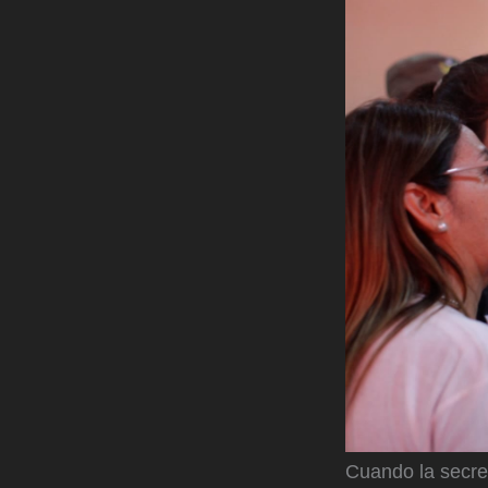
Cuando la secret