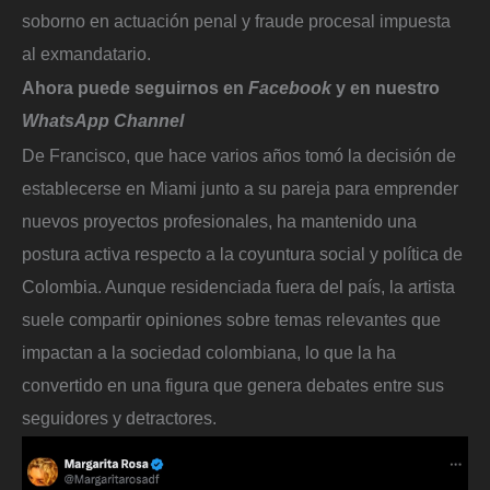
soborno en actuación penal y fraude procesal impuesta
al exmandatario.
Ahora puede seguirnos en
Facebook
y en nuestro
WhatsApp Channel
De Francisco, que hace varios años tomó la decisión de
establecerse en Miami junto a su pareja para emprender
nuevos proyectos profesionales, ha mantenido una
postura activa respecto a la coyuntura social y política de
Colombia. Aunque residenciada fuera del país, la artista
suele compartir opiniones sobre temas relevantes que
impactan a la sociedad colombiana, lo que la ha
convertido en una figura que genera debates entre sus
seguidores y detractores.