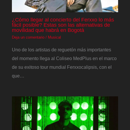
¿Cómo llegar al concierto del Ferxxo lo más
fácil posible? Estas son las alternativas de
movilidad que habrá en Bogotá
Deja un comentario
/
Musical
Uno de los artistas de reguetón más importantes
del momento llega al Coliseo MedPlus en el marco
de su exitoso tour mundial Ferxxocalipsis, con el
que…