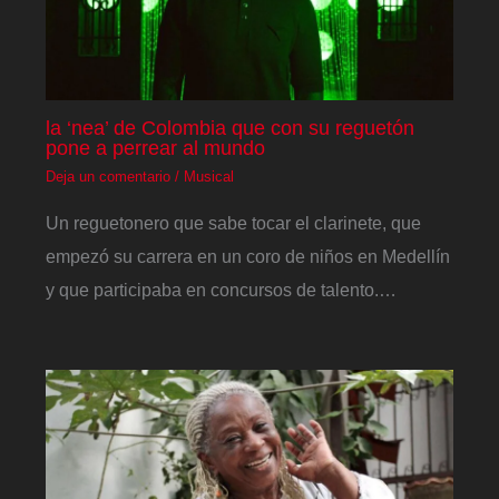
la ‘nea’ de Colombia que con su reguetón
pone a perrear al mundo
Deja un comentario
/
Musical
Un reguetonero que sabe tocar el clarinete, que
empezó su carrera en un coro de niños en Medellín
y que participaba en concursos de talento.…