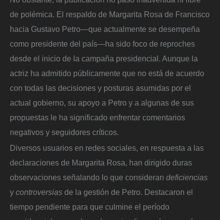
de polémica. El respaldo de Margarita Rosa de Francisco
hacia Gustavo Petro—que actualmente se desempeña
como presidente del país—ha sido foco de reproches
desde el inicio de la campaña presidencial. Aunque la
actriz ha admitido públicamente que no está de acuerdo
con todas las decisiones y posturas asumidas por el
actual gobierno, su apoyo a Petro y a algunas de sus
propuestas le ha significado enfrentar comentarios
negativos y seguidores críticos.
Diversos usuarios en redes sociales, en respuesta a las
declaraciones de Margarita Rosa, han dirigido duras
observaciones señalando lo que consideran
deficiencias
y
controversias
de la gestión de Petro. Destacaron el
tiempo pendiente para que culmine el período