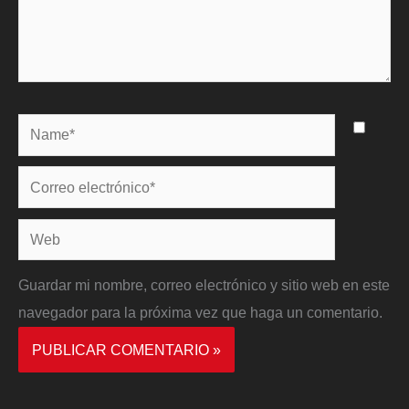
Name*
Correo
electrónico*
Web
Guardar mi nombre, correo electrónico y sitio web en este
navegador para la próxima vez que haga un comentario.