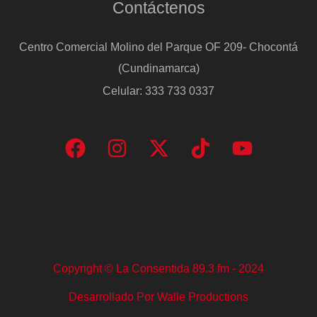
Contáctenos
Centro Comercial Molino del Parque OF 209- Chocontá
(Cundinamarca)
Celular: 333 733 0337
Copyright © La Consentida 89.3 fm - 2024
Desarrollado Por Walle Productions