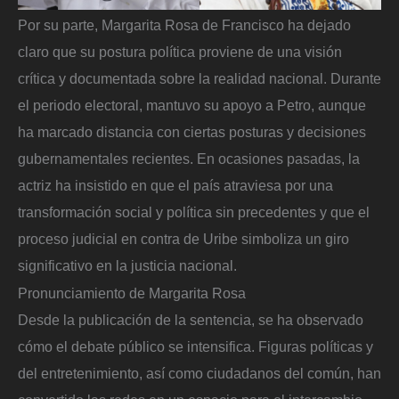
Por su parte, Margarita Rosa de Francisco ha dejado
claro que su postura política proviene de una visión
crítica y documentada sobre la realidad nacional. Durante
el periodo electoral, mantuvo su apoyo a Petro, aunque
ha marcado distancia con ciertas posturas y decisiones
gubernamentales recientes. En ocasiones pasadas, la
actriz ha insistido en que el país atraviesa por una
transformación social y política sin precedentes y que el
proceso judicial en contra de Uribe simboliza un giro
significativo en la justicia nacional.
Pronunciamiento de Margarita Rosa
Desde la publicación de la sentencia, se ha observado
cómo el debate público se intensifica. Figuras políticas y
del entretenimiento, así como ciudadanos del común, han