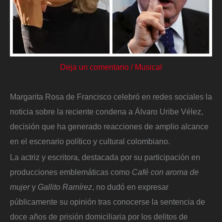
Deja un comentario
/
Musical
Margarita Rosa de Francisco celebró en redes sociales la
noticia sobre la reciente condena a Álvaro Uribe Vélez,
decisión que ha generado reacciones de amplio alcance
en el escenario político y cultural colombiano.
La actriz y escritora, destacada por su participación en
producciones emblemáticas como
Café con aroma de
mujer
y
Gallito Ramírez
, no dudó en expresar
públicamente su opinión tras conocerse la sentencia de
doce años de prisión domiciliaria por los delitos de