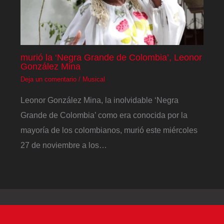
murió la ‘Negra Grande de Colombia’, Leonor
González Mina
Deja un comentario
/
Musical
Leonor González Mina, la inolvidable ‘Negra
Grande de Colombia’ como era conocida por la
mayoría de los colombianos, murió este miércoles
27 de noviembre a los…