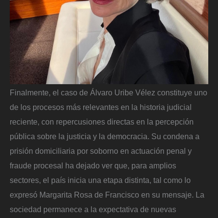
Finalmente, el caso de Álvaro Uribe Vélez constituye uno
de los procesos más relevantes en la historia judicial
reciente, con repercusiones directas en la percepción
pública sobre la justicia y la democracia. Su condena a
prisión domiciliaria por soborno en actuación penal y
fraude procesal ha dejado ver que, para amplios
sectores, el país inicia una etapa distinta, tal como lo
expresó Margarita Rosa de Francisco en su mensaje. La
sociedad permanece a la expectativa de nuevas