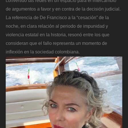
convertido las redes en un espacio para el intercambio
de argumentos a favor y en contra de la decisión judicial.
La referencia de De Francisco a la “cesación” de la
noche, en clara relación al periodo de impunidad y
violencia estatal en la historia, resonó entre los que
consideran que el fallo representa un momento de
inflexión en la sociedad colombiana.