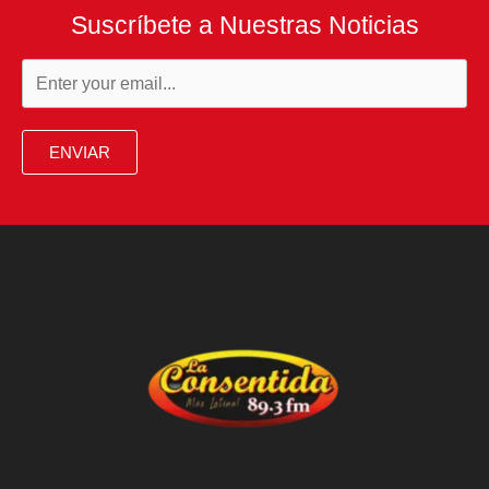
Suscríbete a Nuestras Noticias
ENVIAR