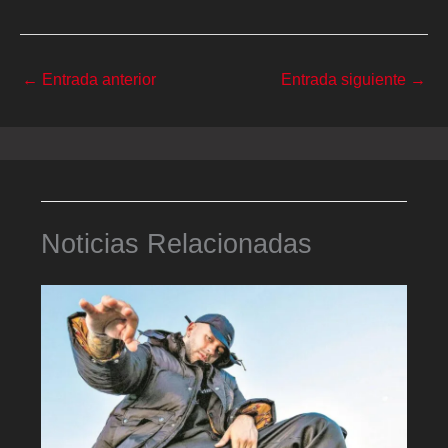
←
Entrada anterior
Entrada siguiente
→
Noticias Relacionadas