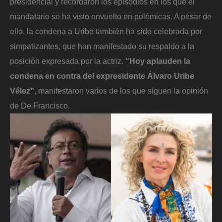
presidencial y recordaron los episodios en los que el
mandatario se ha visto envuelto en polémicas. A pesar de
ello, la condena a Uribe también ha sido celebrada por
simpatizantes, que han manifestado su respaldo a la
posición expresada por la actriz.
“Hoy aplauden la
condena en contra del expresidente Álvaro Uribe
Vélez”
, manifestaron varios de los que siguen la opinión
de De Francisco.