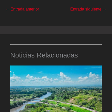
←
Entrada anterior
Entrada siguiente
→
Noticias Relacionadas