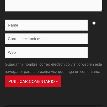
Name*
Correo
electrónico*
Web
Guardar mi nombre, correo electrónico y sitio web en este
navegador para la próxima vez que haga un comentario.