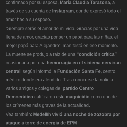
confirmado por su esposa,
María Claudia Tarazona
, a
través de su cuenta de
Instagram
, donde expresó todo el
amor hacia su esposo.
“Siempre serás el amor de mi vida. Gracias por una vida
llena de amor, gracias por ser un papá para las niñas, el
mejor papá para Alejandro”, manifestó en ese momento.
La muerte se produjo a raíz de una
“condición crítica”
ocasionada por una
hemorragia en el sistema nervioso
central
, según informó la
Fundación Santa Fe
, centro
médico donde era atendido. Tras conocerse la noticia,
varios amigos y colegas del
partido Centro
Democrático
calificaron este
magnicidio
como uno de
los crímenes más graves de la actualidad.
Vea también:
Medellín vivió una noche de zozobra por
ataque a torre de energía de EPM