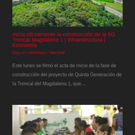
Inicia oficialmente la construcción de la 5G
Troncal Magdalena 1 | Infraestructura |
Economía
Deja un comentario
/
Nacional
Este lunes se firmó el acta de inicio de la fase de
construcción del proyecto de Quinta Generación de
la Troncal del Magdalena 1, que…