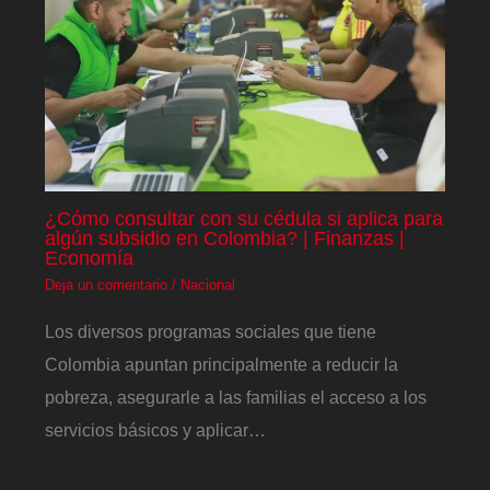
¿Cómo consultar con su cédula si aplica para
algún subsidio en Colombia? | Finanzas |
Economía
Deja un comentario
/
Nacional
Los diversos programas sociales que tiene
Colombia apuntan principalmente a reducir la
pobreza, asegurarle a las familias el acceso a los
servicios básicos y aplicar…