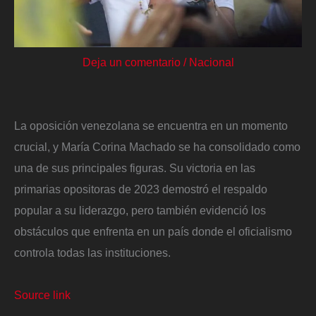
Deja un comentario
/
Nacional
La oposición venezolana se encuentra en un momento
crucial, y María Corina Machado se ha consolidado como
una de sus principales figuras. Su victoria en las
primarias opositoras de 2023 demostró el respaldo
popular a su liderazgo, pero también evidenció los
obstáculos que enfrenta en un país donde el oficialismo
controla todas las instituciones.
Source link