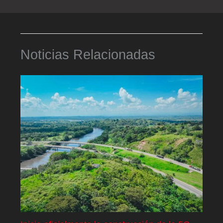
Noticias Relacionadas