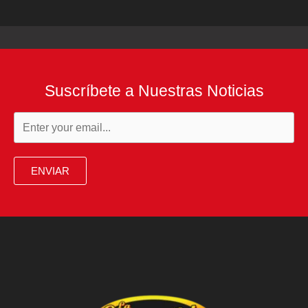
Suscríbete a Nuestras Noticias
ENVIAR