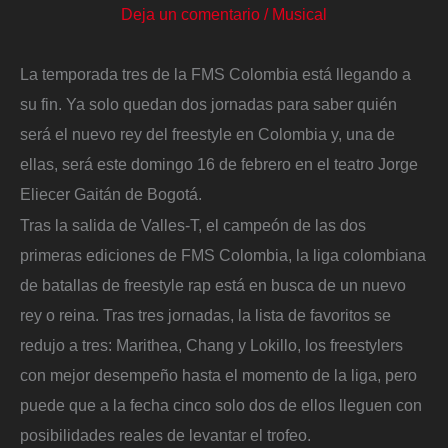
Deja un comentario
/
Musical
La temporada tres de la FMS Colombia está llegando a
su fin. Ya solo quedan dos jornadas para saber quién
será el nuevo rey del freestyle en Colombia y, una de
ellas, será este domingo 16 de febrero en el teatro Jorge
Eliecer Gaitán de Bogotá.
Tras la salida de Valles-T, el campeón de las dos
primeras ediciones de FMS Colombia, la liga colombiana
de batallas de freestyle rap está en busca de un nuevo
rey o reina. Tras tres jornadas, la lista de favoritos se
redujo a tres: Marithea, Chang y Lokillo, los freestylers
con mejor desempeño hasta el momento de la liga, pero
puede que a la fecha cinco solo dos de ellos lleguen con
posibilidades reales de levantar el trofeo.