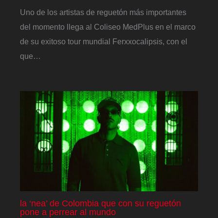
Uno de los artistas de reguetón más importantes
del momento llega al Coliseo MedPlus en el marco
de su exitoso tour mundial Ferxxocalipsis, con el
que…
la ‘nea’ de Colombia que con su reguetón
pone a perrear al mundo