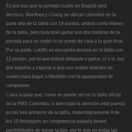
Es por eso que la jornada cuatro en Bogotá será
decisiva. Marithea y Chang se ubican cómodos en la
parte alta de la tabla con 18 puntos, ambos como líderes
de la tabla, pero buscarán ganar sus dos batallas de la
jornada para no ceder ni un punto de cara a la gran final.
Por su parte, Lokillo se encuentra tercero en la tabla con
12 puntos, por lo que estará obligado a ganar, sí o sí, sus
dos batallas y esperar a que sus rivales directos no
sumen para llegar a Medellín con la oportunidad de
campeonar.
Caba aclarar que, como se puede ver en la tabla oficial
de la FMS Colombia, si bien toda la atención está puesta
en los tres primeros de la tabla, matemáticamente 9 de
los 10 freestylers en competencia todavía tienen
posibilidades de ganar la liga, por lo que en todas las