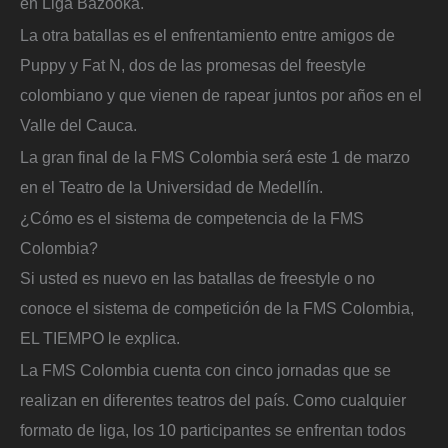
en Liga Bazooka.
La otra batallas es el enfrentamiento entre amigos de
Puppy y Fat N, dos de las promesas del freestyle
colombiano y que vienen de rapear juntos por años en el
Valle del Cauca.
La gran final de la FMS Colombia será este 1 de marzo
en el Teatro de la Universidad de Medellín.
¿Cómo es el sistema de competencia de la FMS
Colombia?
Si usted es nuevo en las batallas de freestyle o no
conoce el sistema de competición de la FMS Colombia,
EL TIEMPO le explica.
La FMS Colombia cuenta con cinco jornadas que se
realizan en diferentes teatros del país. Como cualquier
formato de liga, los 10 participantes se enfrentan todos