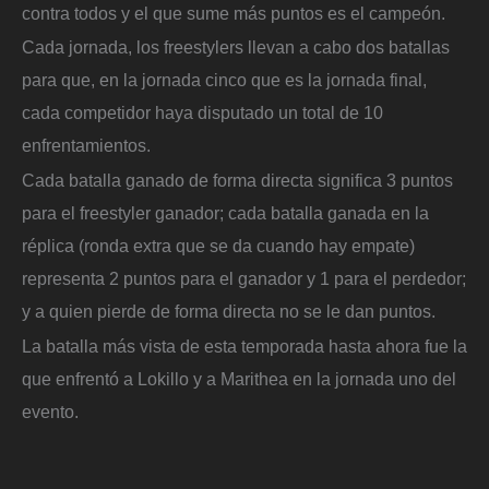
contra todos y el que sume más puntos es el campeón.
Cada jornada, los freestylers llevan a cabo dos batallas
para que, en la jornada cinco que es la jornada final,
cada competidor haya disputado un total de 10
enfrentamientos.
Cada batalla ganado de forma directa significa 3 puntos
para el freestyler ganador; cada batalla ganada en la
réplica (ronda extra que se da cuando hay empate)
representa 2 puntos para el ganador y 1 para el perdedor;
y a quien pierde de forma directa no se le dan puntos.
La batalla más vista de esta temporada hasta ahora fue la
que enfrentó a Lokillo y a Marithea en la jornada uno del
evento.