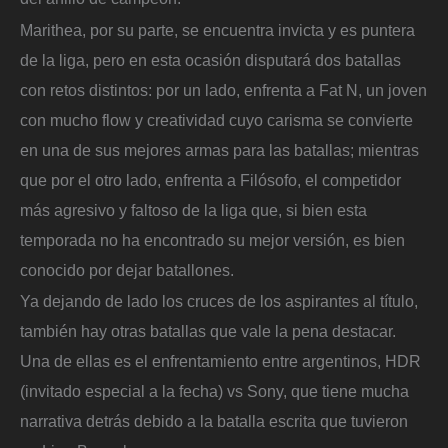
Marithea, por su parte, se encuentra invicta y es puntera
de la liga, pero en esta ocasión disputará dos batallas
con retos distintos: por un lado, enfrenta a Fat N, un joven
con mucho flow y creatividad cuyo carisma se convierte
en una de sus mejores armas para las batallas; mientras
que por el otro lado, enfrenta a Filósofo, el competidor
más agresivo y faltoso de la liga que, si bien esta
temporada no ha encontrado su mejor versión, es bien
conocido por dejar batallones.
Ya dejando de lado los cruces de los aspirantes al título,
también hay otras batallas que vale la pena destacar.
Una de ellas es el enfrentamiento entre argentinos, HDR
(invitado especial a la fecha) vs Sony, que tiene mucha
narrativa detrás debido a la batalla escrita que tuvieron