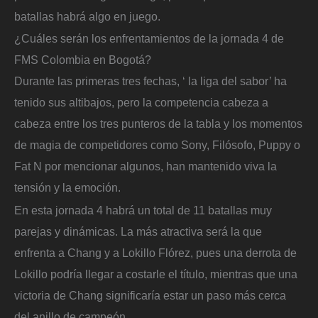
batallas habrá algo en juego.
¿Cuáles serán los enfrentamientos de la jornada 4 de
FMS Colombia en Bogotá?
Durante las primeras tres fechas, ‘ la liga del sabor’ ha
tenido sus altibajos, pero la competencia cabeza a
cabeza entre los tres punteros de la tabla y los momentos
de magia de competidores como Sony, Filósofo, Puppy o
Fat N por mencionar algunos, han mantenido viva la
tensión y la emoción.
En esta jornada 4 habrá un total de 11 batallas muy
parejas y dinámicas. La más atractiva será la que
enfrenta a Chang y a Lokillo Flórez, pues una derrota de
Lokillo podría llegar a costarle el título, mientras que una
victoria de Chang significaría estar un paso más cerca
del anillo de campeón.