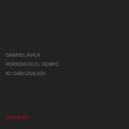
GABRIEL ÁVILA
PERIODISTA EL TIEMPO
IG: GABO.AVILA23
Source link