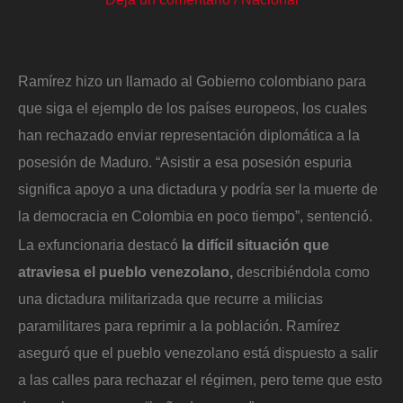
Ramírez hizo un llamado al Gobierno colombiano para
que siga el ejemplo de los países europeos, los cuales
han rechazado enviar representación diplomática a la
posesión de Maduro. “Asistir a esa posesión espuria
significa apoyo a una dictadura y podría ser la muerte de
la democracia en Colombia en poco tiempo”, sentenció.
La exfuncionaria destacó
la difícil situación que
atraviesa el pueblo venezolano,
describiéndola como
una dictadura militarizada que recurre a milicias
paramilitares para reprimir a la población. Ramírez
aseguró que el pueblo venezolano está dispuesto a salir
a las calles para rechazar el régimen, pero teme que esto