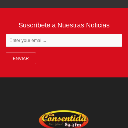
Suscríbete a Nuestras Noticias
ENVIAR