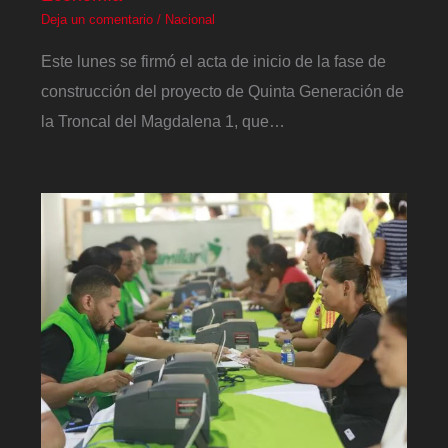
Deja un comentario
/
Nacional
Este lunes se firmó el acta de inicio de la fase de
construcción del proyecto de Quinta Generación de
la Troncal del Magdalena 1, que…