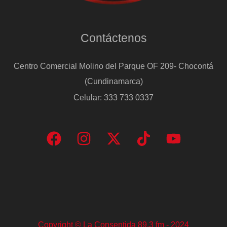
Contáctenos
Centro Comercial Molino del Parque OF 209- Chocontá
(Cundinamarca)
Celular: 333 733 0337
Copyright © La Consentida 89.3 fm - 2024