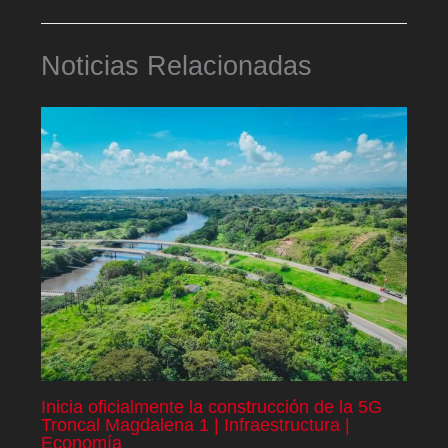
Noticias Relacionadas
Inicia oficialmente la construcción de la 5G
Troncal Magdalena 1 | Infraestructura |
Economía