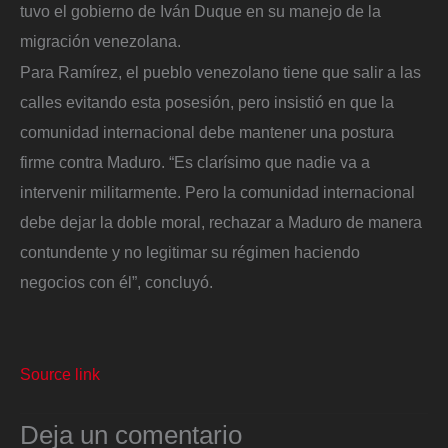
tuvo el gobierno de Iván Duque en su manejo de la
migración venezolana.
Para Ramírez, el pueblo venezolano tiene que salir a las
calles evitando esta posesión, pero insistió en que la
comunidad internacional debe mantener una postura
firme contra Maduro. “Es clarísimo que nadie va a
intervenir militarmente. Pero la comunidad internacional
debe dejar la doble moral, rechazar a Maduro de manera
contundente y no legitimar su régimen haciendo
negocios con él”, concluyó.
Source link
Deja un comentario