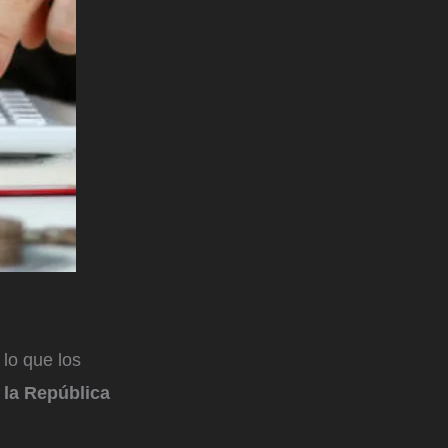
lo que los
 la República