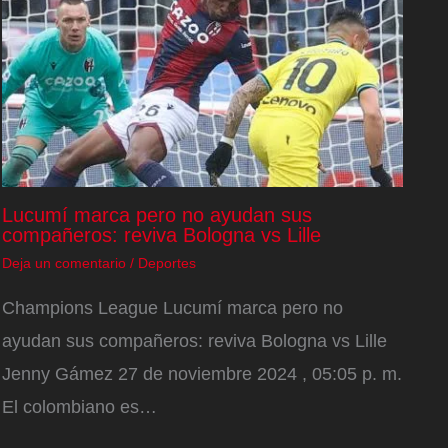
Lucumí marca pero no ayudan sus
compañeros: reviva Bologna vs Lille
Deja un comentario
/
Deportes
Champions League Lucumí marca pero no
ayudan sus compañeros: reviva Bologna vs Lille
Jenny Gámez 27 de noviembre 2024 , 05:05 p. m.
El colombiano es…