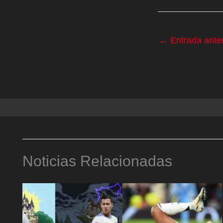
←
Entrada anter
Noticias Relacionadas