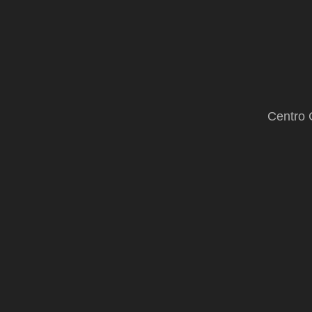
Centro 