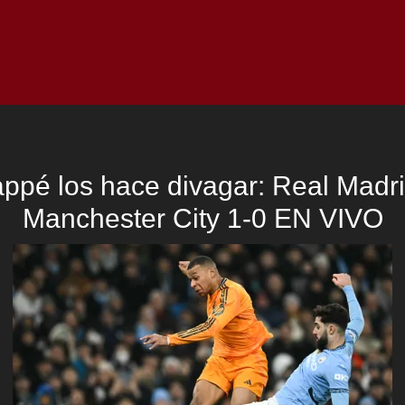
Inicio
Notici
ppé los hace divagar: Real Madri
Manchester City 1-0 EN VIVO