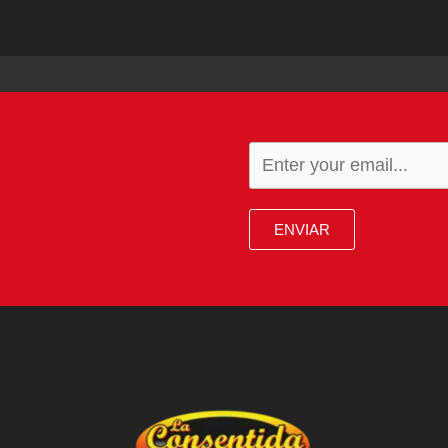
ENVIAR