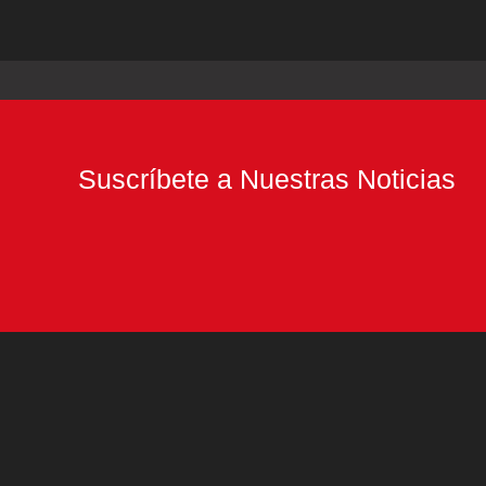
Suscríbete a Nuestras Noticias