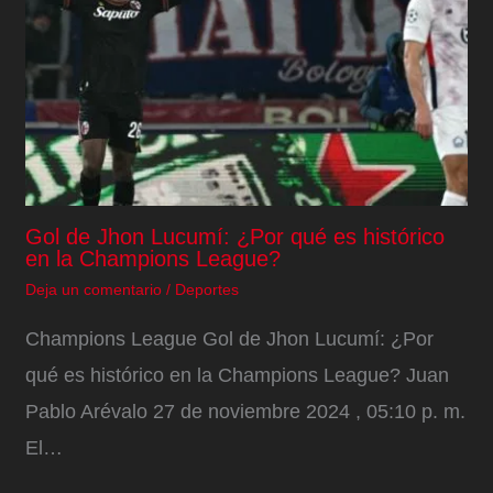
Gol de Jhon Lucumí: ¿Por qué es histórico
en la Champions League?
Deja un comentario
/
Deportes
Champions League Gol de Jhon Lucumí: ¿Por
qué es histórico en la Champions League? Juan
Pablo Arévalo 27 de noviembre 2024 , 05:10 p. m.
El…