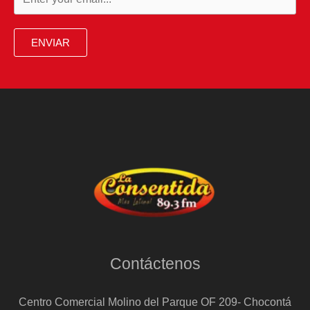
ENVIAR
Contáctenos
Centro Comercial Molino del Parque OF 209- Chocontá