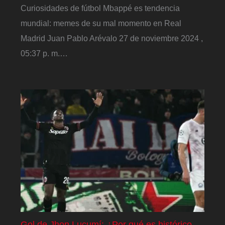
Curiosidades de fútbol Mbappé es tendencia
mundial: memes de su mal momento en Real
Madrid Juan Pablo Arévalo 27 de noviembre 2024 ,
05:37 p. m.…
Gol de Jhon Lucumí: ¿Por qué es histórico