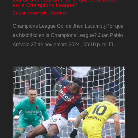
en la Champions League?
Deja un comentario
/
Deportes
Champions League Gol de Jhon Lucumí: ¿Por qué
es histórico en la Champions League? Juan Pablo
Arévalo 27 de noviembre 2024 , 05:10 p. m. El…