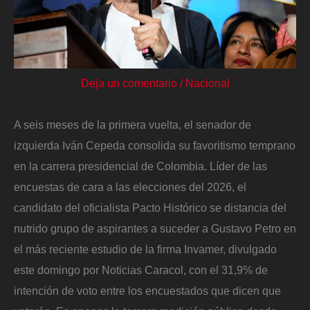
Deja un comentario
/
Nacional
A seis meses de la primera vuelta, el senador de
izquierda Iván Cepeda consolida su favoritismo temprano
en la carrera presidencial de Colombia. Líder de las
encuestas de cara a las elecciones del 2026, el
candidato del oficialista Pacto Histórico se distancia del
nutrido grupo de aspirantes a suceder a Gustavo Petro en
el más reciente estudio de la firma Invamer, divulgado
este domingo por Noticias Caracol, con el 31,9% de
intención de voto entre los encuestados que dicen que