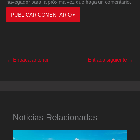
navegador para la próxima vez que haga un comentario.
←
Entrada anterior
Entrada siguiente
→
Noticias Relacionadas