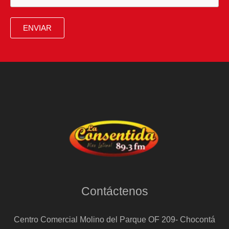
ENVIAR
Contáctenos
Centro Comercial Molino del Parque OF 209- Chocontá