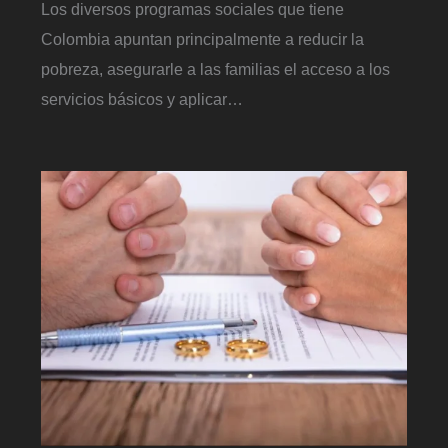
Los diversos programas sociales que tiene
Colombia apuntan principalmente a reducir la
pobreza, asegurarle a las familias el acceso a los
servicios básicos y aplicar…