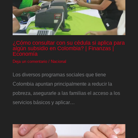
¿Cómo consultar con su cédula si aplica para
algún subsidio en Colombia? | Finanzas |
Economía
Deja un comentario
/
Nacional
Los diversos programas sociales que tiene
Colombia apuntan principalmente a reducir la
pobreza, asegurarle a las familias el acceso a los
servicios básicos y aplicar…