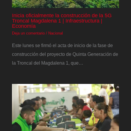
Inicia oficialmente la construcción de la 5G
Troncal Magdalena 1 | Infraestructura |
Economía
Deja un comentario
/
Nacional
Este lunes se firmó el acta de inicio de la fase de
construcción del proyecto de Quinta Generación de
la Troncal del Magdalena 1, que…