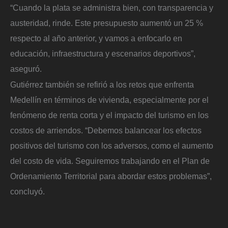
“Cuando la plata se administra bien, con transparencia y
austeridad, rinde. Este presupuesto aumentó un 25 %
respecto al año anterior, y vamos a enfocarlo en
educación, infraestructura y escenarios deportivos”,
aseguró.
Gutiérrez también se refirió a los retos que enfrenta
Medellín en términos de vivienda, especialmente por el
fenómeno de renta corta y el impacto del turismo en los
costos de arriendos. “Debemos balancear los efectos
positivos del turismo con los adversos, como el aumento
del costo de vida. Seguiremos trabajando en el Plan de
Ordenamiento Territorial para abordar estos problemas”,
concluyó.