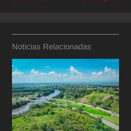
Noticias Relacionadas