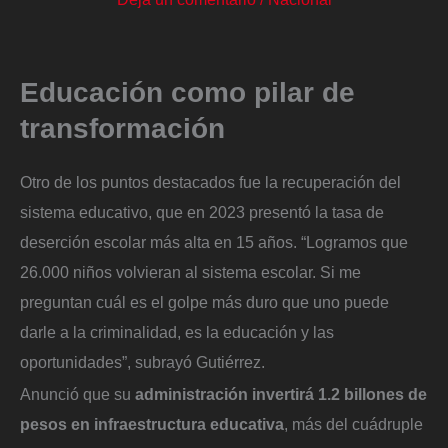
Educación como pilar de
transformación
Otro de los puntos destacados fue la recuperación del
sistema educativo, que en 2023 presentó la tasa de
deserción escolar más alta en 15 años. “Logramos que
26.000 niños volvieran al sistema escolar. Si me
preguntan cuál es el golpe más duro que uno puede
darle a la criminalidad, es la educación y las
oportunidades”, subrayó Gutiérrez.
Anunció que su
administración invertirá 1.2 billones de
pesos en infraestructura educativa
, más del cuádruple