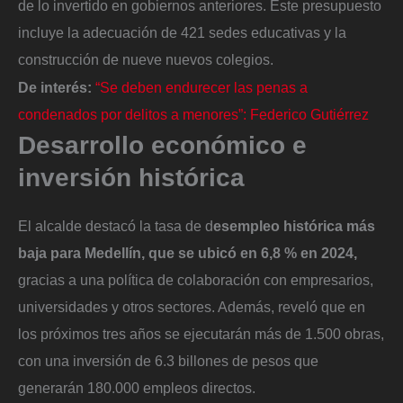
de lo invertido en gobiernos anteriores. Este presupuesto
incluye la adecuación de 421 sedes educativas y la
construcción de nueve nuevos colegios.
De interés:
“Se deben endurecer las penas a
condenados por delitos a menores”: Federico Gutiérrez
Desarrollo económico e
inversión histórica
El alcalde destacó la tasa de d
esempleo histórica más
baja para Medellín, que se ubicó en 6,8 % en 2024,
gracias a una política de colaboración con empresarios,
universidades y otros sectores. Además, reveló que en
los próximos tres años se ejecutarán más de 1.500 obras,
con una inversión de 6.3 billones de pesos que
generarán 180.000 empleos directos.