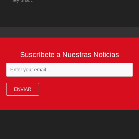
ley una…
Suscríbete a Nuestras Noticias
ENVIAR