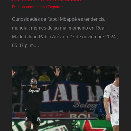
Deja un comentario
/
Deportes
Curiosidades de fútbol Mbappé es tendencia
mundial: memes de su mal momento en Real
Madrid Juan Pablo Arévalo 27 de noviembre 2024 ,
05:37 p. m.…