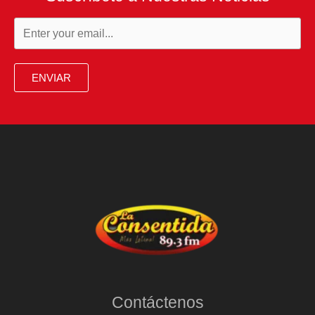
ENVIAR
Contáctenos