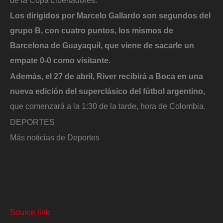
Los dirigidos por Marcelo Gallardo son segundos del
grupo B, con cuatro puntos, los mismos de
Barcelona de Guayaquil, que viene de sacarle un
empate 0-0 como visitante.
Además, el 27 de abril, River recibirá a Boca en una
nueva edición del superclásico del fútbol argentino,
que comenzará a la 1:30 de la tarde, hora de Colombia.
DEPORTES
Más noticias de Deportes
Source link