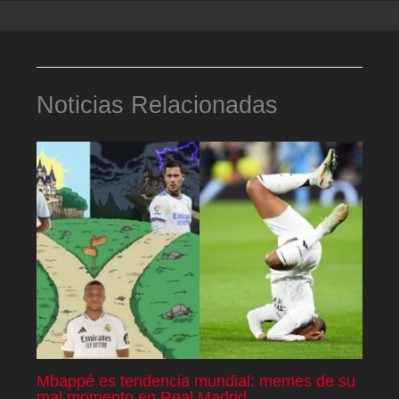
Noticias Relacionadas
Mbappé es tendencia mundial: memes de su
mal momento en Real Madrid