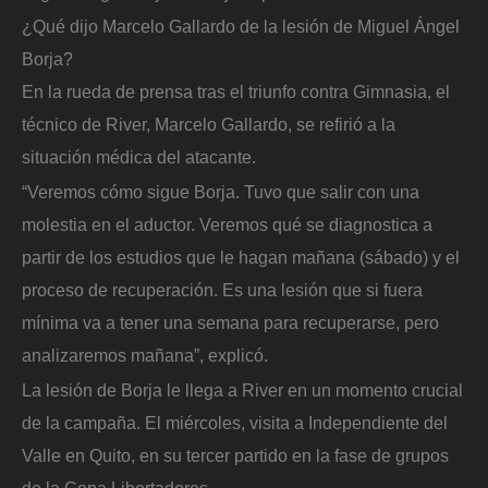
¿Qué dijo Marcelo Gallardo de la lesión de Miguel Ángel
Borja?
En la rueda de prensa tras el triunfo contra Gimnasia, el
técnico de River, Marcelo Gallardo, se refirió a la
situación médica del atacante.
“Veremos cómo sigue Borja. Tuvo que salir con una
molestia en el aductor. Veremos qué se diagnostica a
partir de los estudios que le hagan mañana (sábado) y el
proceso de recuperación. Es una lesión que si fuera
mínima va a tener una semana para recuperarse, pero
analizaremos mañana”, explicó.
La lesión de Borja le llega a River en un momento crucial
de la campaña. El miércoles, visita a Independiente del
Valle en Quito, en su tercer partido en la fase de grupos
de la Copa Libertadores.