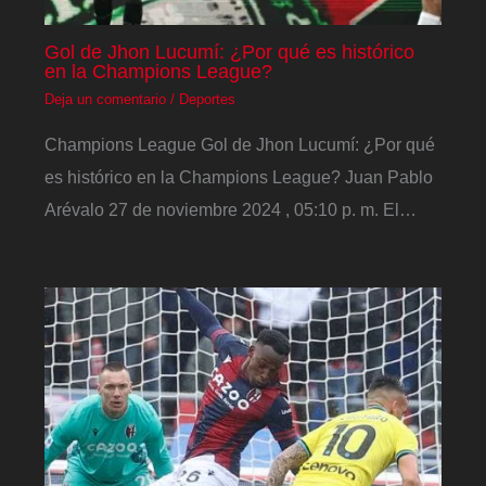
Gol de Jhon Lucumí: ¿Por qué es histórico
en la Champions League?
Deja un comentario
/
Deportes
Champions League Gol de Jhon Lucumí: ¿Por qué
es histórico en la Champions League? Juan Pablo
Arévalo 27 de noviembre 2024 , 05:10 p. m. El…