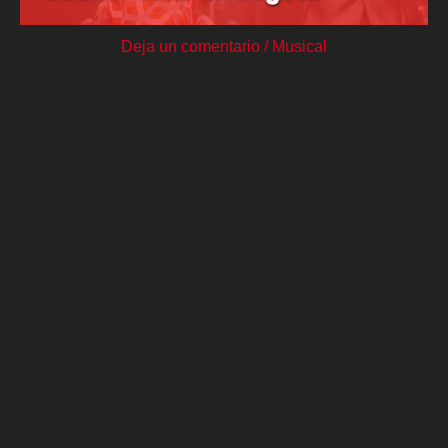
Deja un comentario
/
Musical