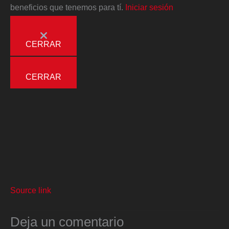
beneficios que tenemos para tí.
Iniciar sesión
CERRAR
CERRAR
Source link
Deja un comentario