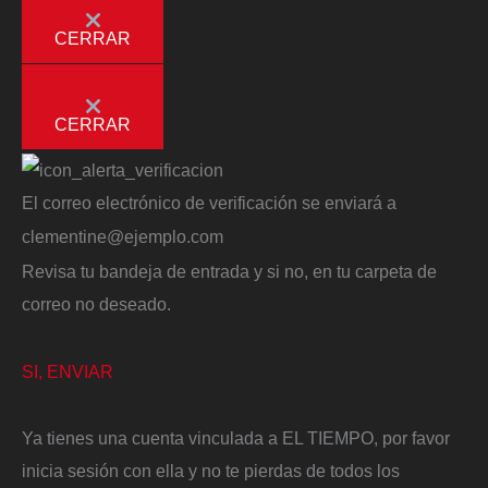
CERRAR
CERRAR
El correo electrónico de verificación se enviará a
clementine@ejemplo.com
Revisa tu bandeja de entrada y si no, en tu carpeta de
correo no deseado.
SI, ENVIAR
Ya tienes una cuenta vinculada a EL TIEMPO, por favor
inicia sesión con ella y no te pierdas de todos los