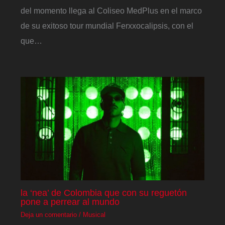
del momento llega al Coliseo MedPlus en el marco
de su exitoso tour mundial Ferxxocalipsis, con el
que…
la ‘nea’ de Colombia que con su reguetón
pone a perrear al mundo
Deja un comentario
/
Musical