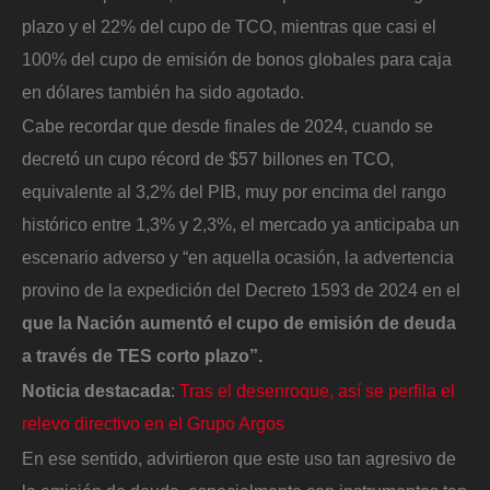
plazo y el 22% del cupo de TCO, mientras que casi el
100% del cupo de emisión de bonos globales para caja
en dólares también ha sido agotado.
Cabe recordar que desde finales de 2024, cuando se
decretó un cupo récord de $57 billones en TCO,
equivalente al 3,2% del PIB, muy por encima del rango
histórico entre 1,3% y 2,3%, el mercado ya anticipaba un
escenario adverso y “en aquella ocasión, la advertencia
provino de la expedición del Decreto 1593 de 2024 en el
que la Nación aumentó el cupo de emisión de deuda
a través de TES corto plazo”.
Noticia destacada
:
Tras el desenroque, así se perfila el
relevo directivo en el Grupo Argos
En ese sentido, advirtieron que este uso tan agresivo de