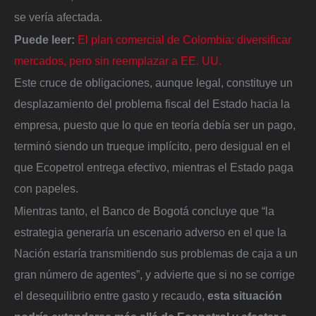
se vería afectada.
Puede leer:
El plan comercial de Colombia: diversificar
mercados, pero sin reemplazar a EE. UU.
Este cruce de obligaciones, aunque legal, constituye un
desplazamiento del problema fiscal del Estado hacia la
empresa, puesto que lo que en teoría debía ser un pago,
terminó siendo un trueque implícito, pero desigual en el
que Ecopetrol entrega efectivo, mientras el Estado paga
con papeles.
Mientras tanto, el Banco de Bogotá concluye que “la
estrategia generaría un escenario adverso en el que la
Nación estaría transmitiendo sus problemas de caja a un
gran número de agentes”, y advierte que si no se corrige
el desequilibrio entre gasto y recaudo,
esta situación