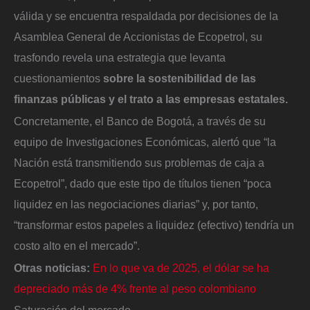
válida y se encuentra respaldada por decisiones de la
Asamblea General de Accionistas de Ecopetrol, su
trasfondo revela una estrategia que levanta
cuestionamientos
sobre la sostenibilidad de las
finanzas públicas y el trato a las empresas estatales.
Concretamente, el Banco de Bogotá, a través de su
equipo de Investigaciones Económicas, alertó que “la
Nación está transmitiendo sus problemas de caja a
Ecopetrol”, dado que este tipo de títulos tienen “poca
liquidez en las negociaciones diarias” y, por tanto,
“transformar estos papeles a liquidez (efectivo) tendría un
costo alto en el mercado”.
Otras noticias:
En lo que va de 2025, el dólar se ha
depreciado más de 4% frente al peso colombiano