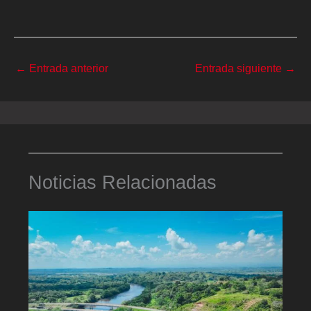
←
Entrada anterior
Entrada siguiente
→
Noticias Relacionadas