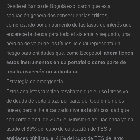
Desde el Banco de Bogotá explicaron que esta
saturación genera dos consecuencias críticas,
comenzando por un aumento de las tasas de interés que
encarece la deuda para todo el sistema; y segundo, una
pérdida de valor de los títulos, lo cual representa un
riesgo para entidades que, como Ecopetrol,
ahora tienen
estos instrumentos en su portafolio como parte de
una transacción no voluntaria.
Estrategia de emergencia
Estos analistas también resaltaron que el uso intensivo
de deuda de corto plazo por parte del Gobierno no es
nuevo, pero sí ha alcanzado niveles históricos, dad que
con corte a abril de 2025, el Ministerio de Hacienda ya ha
usado el 85% del cupo de colocación de TES a
entidades públicas, el 41% del cupo de TES de largo