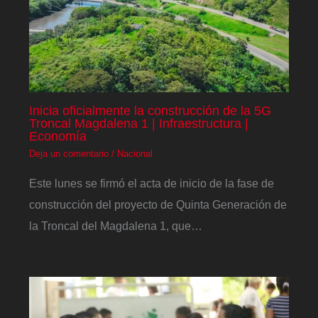
Inicia oficialmente la construcción de la 5G
Troncal Magdalena 1 | Infraestructura |
Economía
Deja un comentario
/
Nacional
Este lunes se firmó el acta de inicio de la fase de
construcción del proyecto de Quinta Generación de
la Troncal del Magdalena 1, que…