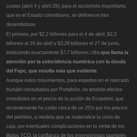
cuotas (abril 4 y abril 29), para el accionista mayoritario,
que es el Estado colombiano, se definieron tres
desembolsos.
El primero, por $2,2 billones para el 4 de abril, $2,3
billones al 29 de abril y $3,28 billones el 27 de junio,
totalizando exactamente $7,7 billones; cifra
que llama la
atención por la coincidencia numérica con la deuda
del Fepc, que resulta más que evidente.
Aunque estos movimientos, para expertos en el mercado
bursátil consultados por Portafolio, no tendrán efectos
inmediatos en el precio de la acción de Ecopetrol, que
recientemente ha caído cerca de un 25% por los precios
del petróleo, a medida que se materialice la crisis de
caja, por eventuales complicaciones en la venta de los
títulos TCO, la confianza de los inversionistas taambién