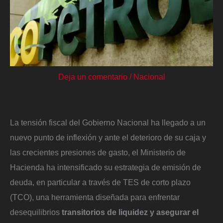
Deja un comentario
/
Nacional
La tensión fiscal del Gobierno Nacional ha llegado a un
nuevo punto de inflexión y ante el deterioro de su caja y
las crecientes presiones de gasto, el Ministerio de
Hacienda ha intensificado su estrategia de emisión de
deuda, en particular a través de TES de corto plazo
(TCO), una herramienta diseñada para enfrentar
desequilibrios
transitorios de liquidez y asegurar el