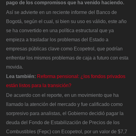
pago de los compromisos que ha venido haciendo.
Así se advierte en un reciente informe del Banco de
Bogotá, según el cual, si bien su uso es válido, este año
se ha convertido en una política estructural que ya
empieza a trasladar los problemas del Estado a
empresas públicas clave como Ecopetrol, que podrían
enfrentar los mismos problemas de caja a futuro con esta
movida.
Lea también:
Reforma pensional: ¿los fondos privados
están listos para la transición?
De acuerdo con el reporte, en un movimiento que ha
llamado la atención del mercado y fue calificado como
sorpresivo para analistas, el Gobierno decidió pagar la
deuda del Fondo de Estabilización de Precios de los
Combustibles (Fepc) con Ecopetrol, por un valor de $7,7