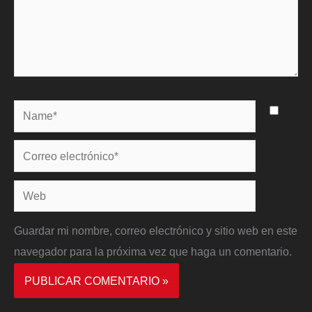
Name*
Correo
electrónico*
Web
Guardar mi nombre, correo electrónico y sitio web en este
navegador para la próxima vez que haga un comentario.