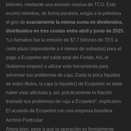
billones, mediante una emisión masiva de TCO. Esto
ocurrió mientras, de forma paralela, exigía a la petrolera
el giro de
exactamente la misma suma en dividendos,
distribuidos en tres cuotas entre abril y junio de 2025.
“Lo llamativo fue la emisión de $7.7 billones de TES a
corto plazo (equivalente a 4 meses de subastas) para el
pago a Ecopetrol del saldo total del Fondo. Así, el
Gobierno empezó a utilizar esta herramienta para
solventar sus problemas de caja. Dada la poca liquidez
de estos títulos, la caja (o liquidez) de Ecopetrol se debe
haber visto afectada y, así, prácticamente la Nación
trasladó sus problemas de caja a Ecopetrol”, explicaron.
El acuerdo de Ecopetrol con una empresa brasilera.
Archivo Particular
Ahora bien, pese a que la operación es formalmente