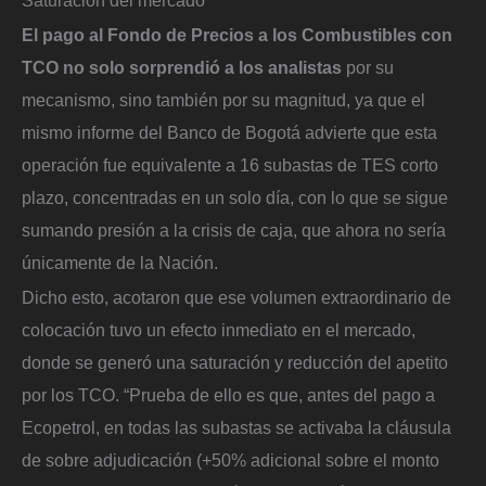
Saturación del mercado
El pago al Fondo de Precios a los Combustibles con
TCO no solo sorprendió a los analistas
por su
mecanismo, sino también por su magnitud, ya que el
mismo informe del Banco de Bogotá advierte que esta
operación fue equivalente a 16 subastas de TES corto
plazo, concentradas en un solo día, con lo que se sigue
sumando presión a la crisis de caja, que ahora no sería
únicamente de la Nación.
Dicho esto, acotaron que ese volumen extraordinario de
colocación tuvo un efecto inmediato en el mercado,
donde se generó una saturación y reducción del apetito
por los TCO. “Prueba de ello es que, antes del pago a
Ecopetrol, en todas las subastas se activaba la cláusula
de sobre adjudicación (+50% adicional sobre el monto