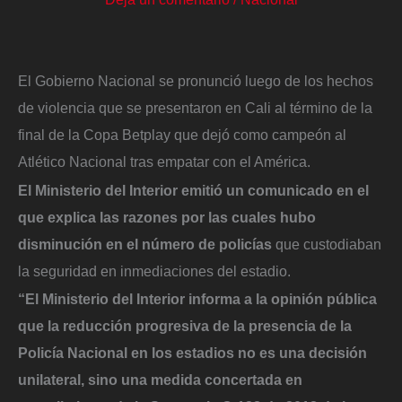
El Gobierno Nacional se pronunció luego de los hechos
de violencia que se presentaron en Cali al término de la
final de la Copa Betplay que dejó como campeón al
Atlético Nacional tras empatar con el América.
El Ministerio del Interior emitió un comunicado en el
que explica las razones por las cuales hubo
disminución en el número de policías
que custodiaban
la seguridad en inmediaciones del estadio.
“El Ministerio del Interior informa a la opinión pública
que la reducción progresiva de la presencia de la
Policía Nacional en los estadios no es una decisión
unilateral, sino una medida concertada en