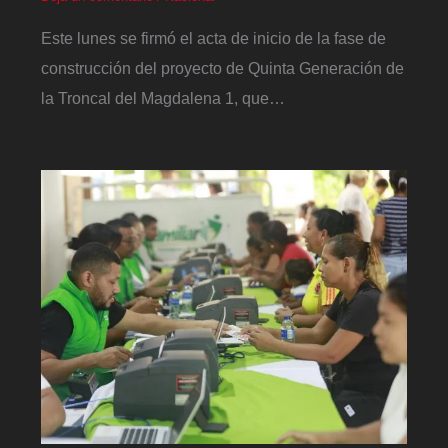
Este lunes se firmó el acta de inicio de la fase de
construcción del proyecto de Quinta Generación de
la Troncal del Magdalena 1, que…