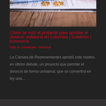
Cómo se votó el proyecto para aprobar el
divorcio unilateral en Colombia | Gobierno |
Economía
Deja un comentario
/
Nacional
La Cámara de Representantes aprobó este martes,
en último debate, un proyecto que permite el
divorcio de forma unilateral, que se convertirá en
ley una…