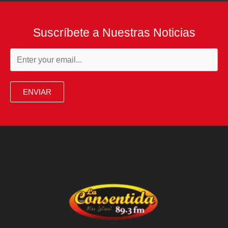
Suscríbete a Nuestras Noticias
ENVIAR