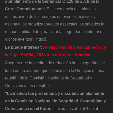
cumplimiento de la Sentencia C-128 de 2018 de la
Corte Constitucional.
Esta sentencia establece la
optimización de los recursos en eventos masivos y
asigna a los organizadores de espectáculos privados la
responsabilidad de garantizar la seguridad al interior de
dichos eventos”, indicó.
Le puede interesar:
Atlético Nacional es campeón de
la Copa BetPlay 2024 tras derrotar a América
Aseguró que la medida de reducción de la seguridad se
tomó en un acuerdo que se hizo con la Dimayor, en una
reunión de la Comisión Nacional de Seguridad y
Convivencia en el Futbol.
“La medida fue presentada y discutida ampliamente
en la Comisión Nacional de Seguridad, Comodidad y
Convivencia en el Fútbol,
llevada a cabo el 4 de abril