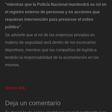
“mientras que la Policía Nacional mantendrá su rol en
el registro externo de personas y en acciones que
requieran intervención para preservar el orden
público”.
Se advierte que el rol de las empresas privadas en
materia de seguridad será dentro de los escenarios
deportivos, mientras que las compañías de logística
tendrán la responsabilidad de la acomodación en los
mismos.
Source link
Deja un comentario