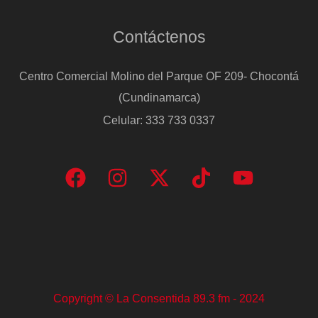
Contáctenos
Centro Comercial Molino del Parque OF 209- Chocontá
(Cundinamarca)
Celular: 333 733 0337
Copyright © La Consentida 89.3 fm - 2024