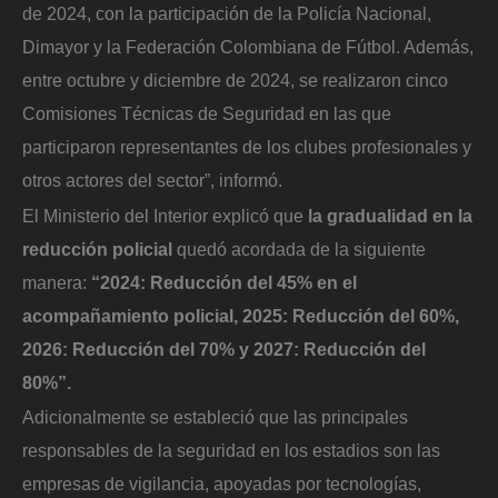
de 2024, con la participación de la Policía Nacional,
Dimayor y la Federación Colombiana de Fútbol. Además,
entre octubre y diciembre de 2024, se realizaron cinco
Comisiones Técnicas de Seguridad en las que
participaron representantes de los clubes profesionales y
otros actores del sector”, informó.
El Ministerio del Interior explicó que
la gradualidad en la
reducción policial
quedó acordada de la siguiente
manera:
“2024: Reducción del 45% en el
acompañamiento policial, 2025: Reducción del 60%,
2026: Reducción del 70% y 2027: Reducción del
80%”.
Adicionalmente se estableció que las principales
responsables de la seguridad en los estadios son las
empresas de vigilancia, apoyadas por tecnologías,