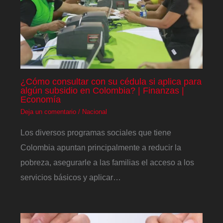
¿Cómo consultar con su cédula si aplica para
algún subsidio en Colombia? | Finanzas |
Economía
Deja un comentario
/
Nacional
Los diversos programas sociales que tiene
Colombia apuntan principalmente a reducir la
pobreza, asegurarle a las familias el acceso a los
servicios básicos y aplicar…