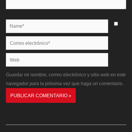
Name*
Correo
electrónico*
Web
Guardar mi nombre, correo electrónico y sitio web en este
navegador para la próxima vez que haga un comentario.