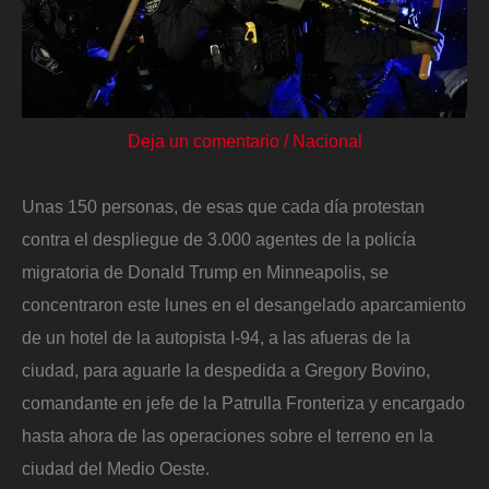
Deja un comentario
/
Nacional
Unas 150 personas, de esas que cada día protestan
contra el despliegue de 3.000 agentes de la policía
migratoria de Donald Trump en Minneapolis, se
concentraron este lunes en el desangelado aparcamiento
de un hotel de la autopista I-94, a las afueras de la
ciudad, para aguarle la despedida a Gregory Bovino,
comandante en jefe de la Patrulla Fronteriza y encargado
hasta ahora de las operaciones sobre el terreno en la
ciudad del Medio Oeste.