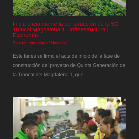
Inicia oficialmente la construcción de la 5G
Troncal Magdalena 1 | Infraestructura |
Economía
Deja un comentario
/
Nacional
Este lunes se firmó el acta de inicio de la fase de
construcción del proyecto de Quinta Generación de
la Troncal del Magdalena 1, que…