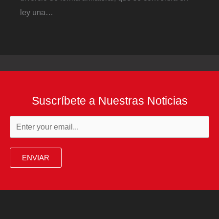
ley una…
Suscríbete a Nuestras Noticias
ENVIAR