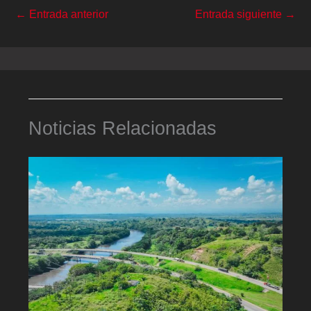
←
Entrada anterior
Entrada siguiente
→
Noticias Relacionadas