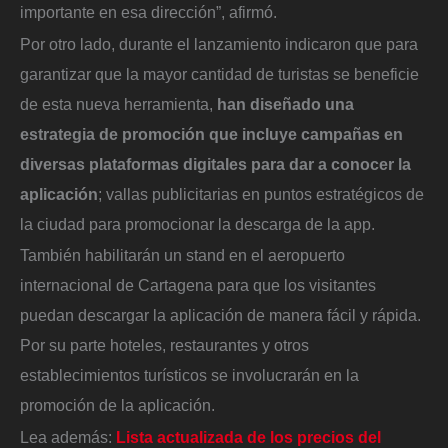
importante en esa dirección”, afirmó.
Por otro lado, durante el lanzamiento indicaron que para
garantizar que la mayor cantidad de turistas se beneficie
de esta nueva herramienta,
han diseñado una
estrategia de promoción que incluye campañas en
diversas plataformas digitales para dar a conocer la
aplicación
; vallas publicitarias en puntos estratégicos de
la ciudad para promocionar la descarga de la app.
También habilitarán un stand en el aeropuerto
internacional de Cartagena para que los visitantes
puedan descargar la aplicación de manera fácil y rápida.
Por su parte hoteles, restaurantes y otros
establecimientos turísticos se involucrarán en la
promoción de la aplicación.
Lea además:
Lista actualizada de los precios del