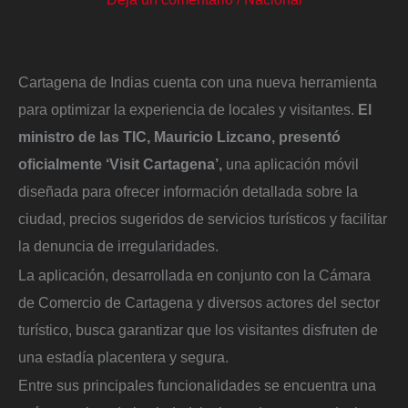
Cartagena de Indias cuenta con una nueva herramienta
para optimizar la experiencia de locales y visitantes.
El
ministro de las TIC, Mauricio Lizcano, presentó
oficialmente ‘Visit Cartagena’,
una aplicación móvil
diseñada para ofrecer información detallada sobre la
ciudad, precios sugeridos de servicios turísticos y facilitar
la denuncia de irregularidades.
La aplicación, desarrollada en conjunto con la Cámara
de Comercio de Cartagena y diversos actores del sector
turístico, busca garantizar que los visitantes disfruten de
una estadía placentera y segura.
Entre sus principales funcionalidades se encuentra una