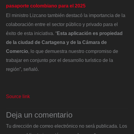
pasaporte colombiano para el 2025
El ministro Lizcano también destacó la importancia de la
colaboración entre el sector público y privado para el
éxito de esta iniciativa. “
Esta aplicación es propiedad
de la ciudad de Cartagena y de la Cámara de
Comercio
, lo que demuestra nuestro compromiso de
trabajar en conjunto por el desarrollo turístico de la
región”, señaló.
Source link
Deja un comentario
Tu dirección de correo electrónico no será publicada.
Los