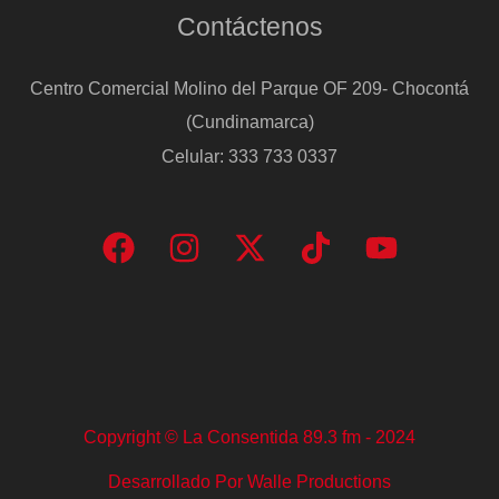
Contáctenos
Centro Comercial Molino del Parque OF 209- Chocontá
(Cundinamarca)
Celular: 333 733 0337
Copyright © La Consentida 89.3 fm - 2024
Desarrollado Por Walle Productions