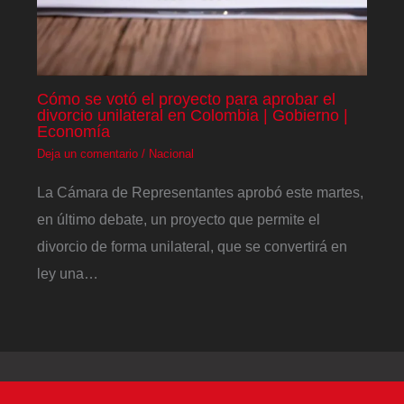
Cómo se votó el proyecto para aprobar el
divorcio unilateral en Colombia | Gobierno |
Economía
Deja un comentario
/
Nacional
La Cámara de Representantes aprobó este martes,
en último debate, un proyecto que permite el
divorcio de forma unilateral, que se convertirá en
ley una…