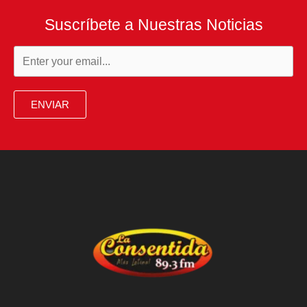
Suscríbete a Nuestras Noticias
ENVIAR