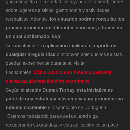
guía completa de la ciudad, incluyendo recomendaciones
sobre lugares turísticos, gastronomía y actividades
recreativas. Además,
los usuarios podrán consultar los
precios promedio de diferentes servicios, a través de
un chat bot llamado ‘Eva’
.
Adicionalmente,
la aplicación facilitará el reporte de
cualquier irregularidad
o inconveniente que los turistas
puedan experimentar durante su visita.
Lea también:
Cámara Colombo Americana revela
claves para la reactivación económica
Según
el alcalde Dumek Turbay, esta iniciativa es
parte de una estrategia más amplia para promover un
turismo sostenible
y responsable en Cartagena.
“Estamos trabajando para que la ciudad siga
recuperando su grandeza y esta aplicación es un paso