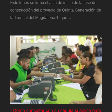
Este lunes se firmó el acta de inicio de la fase de
construcción del proyecto de Quinta Generación de
la Troncal del Magdalena 1, que…
¿Cómo consultar con su cédula si aplica para