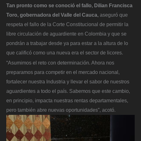
Tan pronto como se conoció el fallo, Dilian Francisca
Toro, gobernadora del Valle del Cauca,
aseguró que
respeta el fallo de la Corte Constitucional de permitir la
libre circulación de aguardiente en Colombia y que se
pondrán a trabajar desde ya para estar a la altura de lo
que calificó como una nueva era el sector de licores.
“Asumimos el reto con determinación. Ahora nos
preparamos para competir en el mercado nacional,
fortalecer nuestra Industria y llevar el sabor de nuestros
aguardientes a todo el país. Sabemos que este cambio,
en principio, impacta nuestras rentas departamentales,
pero también abre nuevas oportunidades”, acotó.