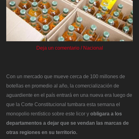
Deja un comentario
/
Nacional
Con un mercado que mueve cerca de 100 millones de
botellas en promedio al año, la comercialización de
aguardiente en el país entrará en una nueva era luego de
que la Corte Constitucional tumbara esta semana el
monopolio rentístico sobre este licor y
obligara a los
departamentos a dejar que se vendan las marcas de
otras regiones en su territorio.