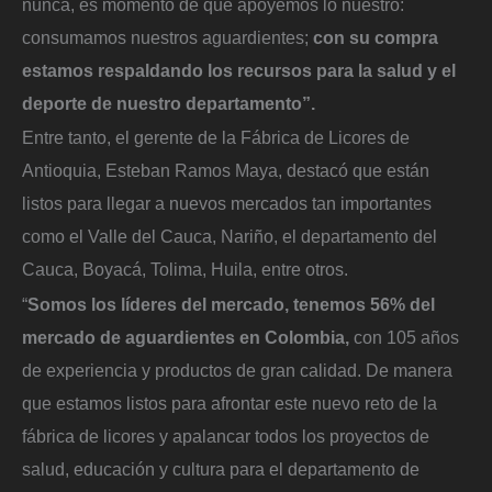
nunca, es momento de que apoyemos lo nuestro:
consumamos nuestros aguardientes;
con su compra
estamos respaldando los recursos para la salud y el
deporte de nuestro departamento”.
Entre tanto, el gerente de la Fábrica de Licores de
Antioquia, Esteban Ramos Maya, destacó que están
listos para llegar a nuevos mercados tan importantes
como el Valle del Cauca, Nariño, el departamento del
Cauca, Boyacá, Tolima, Huila, entre otros.
“
Somos los líderes del mercado, tenemos 56% del
mercado de aguardientes en Colombia,
con 105 años
de experiencia y productos de gran calidad. De manera
que estamos listos para afrontar este nuevo reto de la
fábrica de licores y apalancar todos los proyectos de
salud, educación y cultura para el departamento de