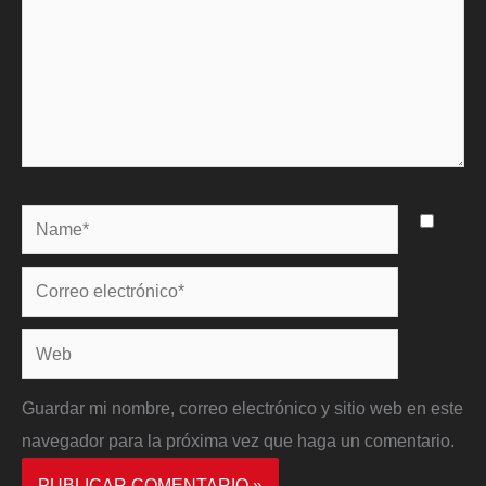
Name*
Correo
electrónico*
Web
Guardar mi nombre, correo electrónico y sitio web en este
navegador para la próxima vez que haga un comentario.