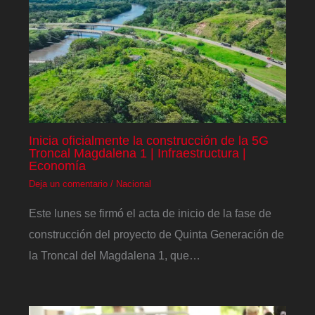
Inicia oficialmente la construcción de la 5G
Troncal Magdalena 1 | Infraestructura |
Economía
Deja un comentario
/
Nacional
Este lunes se firmó el acta de inicio de la fase de
construcción del proyecto de Quinta Generación de
la Troncal del Magdalena 1, que…