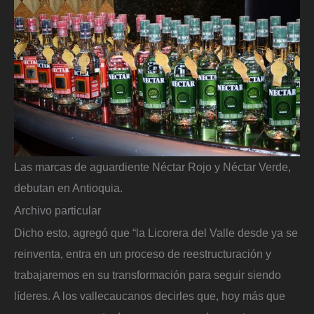
Las marcas de aguardiente Néctar Rojo y Néctar Verde,
debutan en Antioquia.
Archivo particular
Dicho esto, agregó que “la Licorera del Valle desde ya se
reinventa, entra en un proceso de reestructuración y
trabajaremos en su transformación para seguir siendo
líderes. A los vallecaucanos decirles que, hoy más que