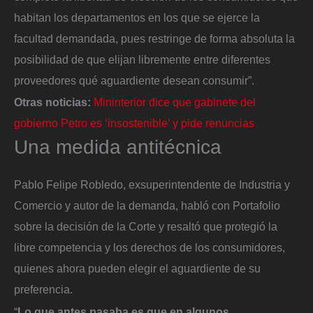
habitan los departamentos en los que se ejerce la
facultad demandada, pues restringe de forma absoluta la
posibilidad de que elijan libremente entre diferentes
proveedores qué aguardiente desean consumir”.
Otras noticias:
Mininterior dice que gabinete del
gobierno Petro es ‘insostenible’ y pide renuncias
Una medida antitécnica
Pablo Felipe Robledo, exsuperintendente de Industria y
Comercio y autor de la demanda, habló con Portafolio
sobre la decisión de la Corte y resaltó que protegió la
libre competencia y los derechos de los consumidores,
quienes ahora pueden elegir el aguardiente de su
preferencia.
“
Lo que antes pasaba es que en algunos