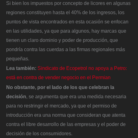
Si bien los impuestos por concepto de licores en algunas
regiones constituyen hasta el 40% de los ingresos, los
puntos de vista encontrados en esta ocasión se enfocan
en las utilidades, ya que para algunos, hay marcas que
tienen un claro dominio y poder de producción, que
pondría contra las cuerdas a las firmas regionales más
pequeñas.
Lea también:
Sindicato de Ecopetrol no apoya a Petro:
está en contra de vender negocio en el Permian
No obstante, por el lado de los que celebran la
decisión
, se argumenta que era una medida necesaria
para no restringir el mercado, ya que el permiso de
introducción era una norma que consideran que atenta
contra el libre desarrollo de las empresas y el poder de
decisión de los consumidores.