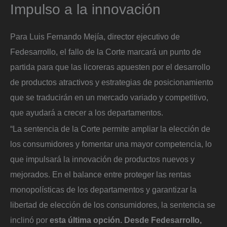
Impulso a la innovación
Para Luis Fernando Mejía, director ejecutivo de
Fedesarrollo, el fallo de la Corte marcará un punto de
partida para que las licoreras apuesten por el desarrollo
de productos atractivos y estrategias de posicionamiento
que se traducirán en un mercado variado y competitivo,
que ayudará a crecer a los departamentos.
“La sentencia de la Corte permite ampliar la elección de
los consumidores y fomentar una mayor competencia, lo
que impulsará la innovación de productos nuevos y
mejorados. En el balance entre proteger las rentas
monopolísticas de los departamentos y garantizar la
libertad de elección de los consumidores, la sentencia se
inclinó por
esta última opción. Desde Fedesarrollo,