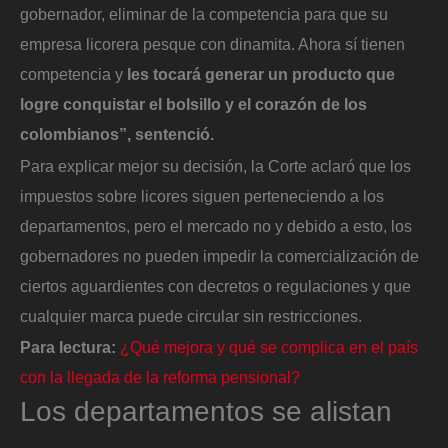
gobernador, eliminar de la competencia para que su
empresa licorera pesque con dinamita. Ahora sí tienen
competencia y
les tocará generar un producto que
logre conquistar el bolsillo y el corazón de los
colombianos”, sentenció.
Para explicar mejor su decisión, la Corte aclaró que los
impuestos sobre licores siguen perteneciendo a los
departamentos, pero el mercado no y debido a esto, los
gobernadores no pueden impedir la comercialización de
ciertos aguardientes con decretos o regulaciones y que
cualquier marca puede circular sin restricciones.
Para lectura:
¿Qué mejora y qué se complica en el país
con la llegada de la reforma pensional?
Los departamentos se alistan