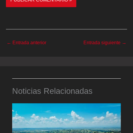
←
Entrada anterior
Entrada siguiente
→
Noticias Relacionadas