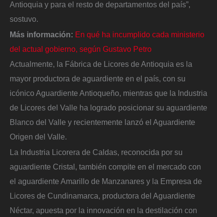
Antioquia y para el resto de departamentos del país”,
sostuvo.
Más información:
En qué ha incumplido cada ministerio
del actual gobierno, según Gustavo Petro
Actualmente, la Fábrica de Licores de Antioquia es la
mayor productora de aguardiente en el país, con su
icónico Aguardiente Antioqueño, mientras que la Industria
de Licores del Valle ha logrado posicionar su aguardiente
Blanco del Valle y recientemente lanzó el Aguardiente
Origen del Valle.
La Industria Licorera de Caldas, reconocida por su
aguardiente Cristal, también compite en el mercado con
el aguardiente Amarillo de Manzanares y la Empresa de
Licores de Cundinamarca, productora del Aguardiente
Néctar, apuesta por la innovación en la destilación con