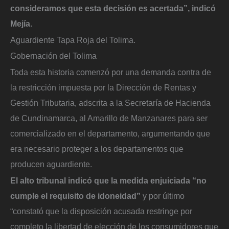
consideramos que esta decisión es acertada”, indicó
Mejía.
Aguardiente Tapa Roja del Tolima.
Gobernación del Tolima
Toda esta historia comenzó por una demanda contra de
la restricción impuesta por la Dirección de Rentas y
Gestión Tributaria, adscrita a la Secretaría de Hacienda
de Cundinamarca, al Amarillo de Manzanares para ser
comercializado en el departamento, argumentando que
era necesario proteger a los departamentos que
producen aguardiente.
El alto tribunal indicó que la medida enjuiciada “no
cumple el requisito de idoneidad”
y por último
“constató que la disposición acusada restringe por
completo la libertad de elección de los consumidores que