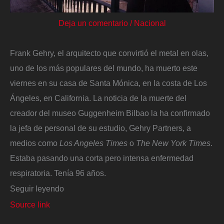
Deja un comentario
/
Nacional
Frank Gehry, el arquitecto que convirtió el metal en olas,
uno de los más populares del mundo, ha muerto este
viernes en su casa de Santa Mónica, en la costa de Los
Ángeles, en California. La noticia de la muerte del
creador del museo Guggenheim Bilbao la ha confirmado
la jefa de personal de su estudio, Gehry Partners, a
medios como
Los Angeles Times
o
The
New York Times
.
Estaba pasando una corta pero intensa enfermedad
respiratoria. Tenía 96 años.
Seguir leyendo
Source link