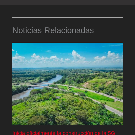
Noticias Relacionadas
Inicia oficialmente la construcción de la 5G