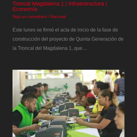
Troncal Magdalena 1 | Infraestructura |
Economía
Deja un comentario
/
Nacional
Este lunes se firmó el acta de inicio de la fase de
construcción del proyecto de Quinta Generación de
la Troncal del Magdalena 1, que…