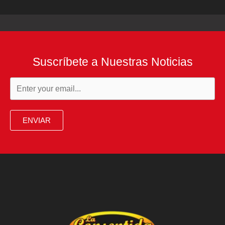
Suscríbete a Nuestras Noticias
ENVIAR