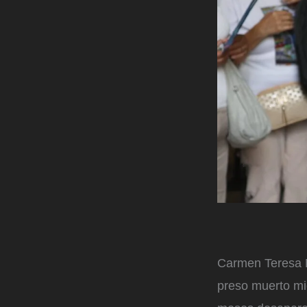
Carmen Teresa N
preso muerto mi