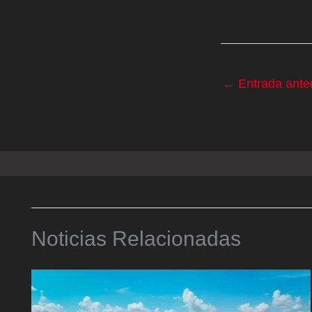
←
Entrada anter
Noticias Relacionadas