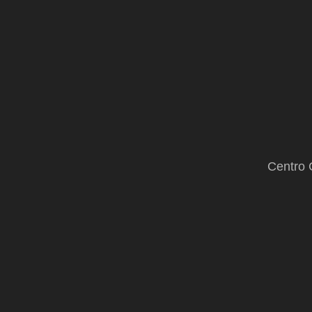
Centro 