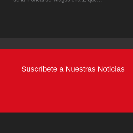
Suscríbete a Nuestras Noticias