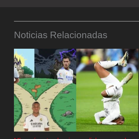
Noticias Relacionadas