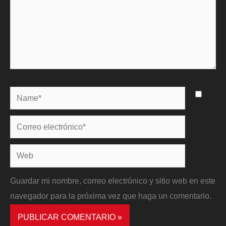
Name*
Correo
electrónico*
Web
Guardar mi nombre, correo electrónico y sitio web en este
navegador para la próxima vez que haga un comentario.