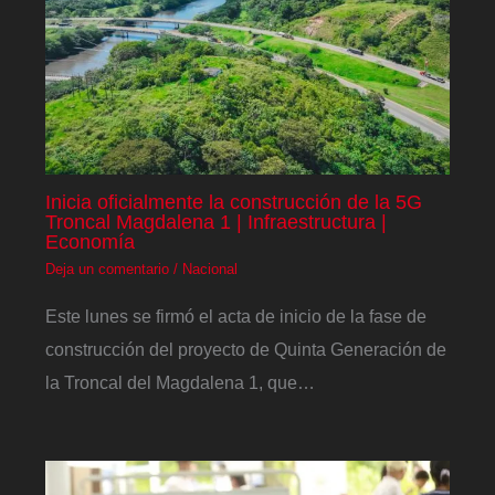
Inicia oficialmente la construcción de la 5G
Troncal Magdalena 1 | Infraestructura |
Economía
Deja un comentario
/
Nacional
Este lunes se firmó el acta de inicio de la fase de
construcción del proyecto de Quinta Generación de
la Troncal del Magdalena 1, que…