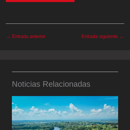
←
Entrada anterior
Entrada siguiente
→
Noticias Relacionadas