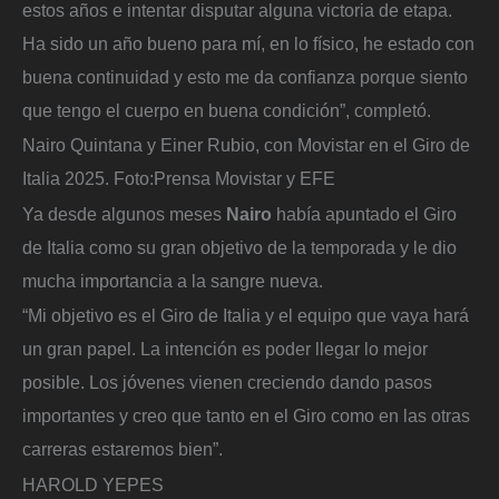
estos años e intentar disputar alguna victoria de etapa.
Ha sido un año bueno para mí, en lo físico, he estado con
buena continuidad y esto me da confianza porque siento
que tengo el cuerpo en buena condición”, completó.
Nairo Quintana y Einer Rubio, con Movistar en el Giro de
Italia 2025.
Foto:
Prensa Movistar y EFE
Ya desde algunos meses
Nairo
había apuntado el Giro
de Italia como su gran objetivo de la temporada y le dio
mucha importancia a la sangre nueva.
“Mi objetivo es el Giro de Italia y el equipo que vaya hará
un gran papel. La intención es poder llegar lo mejor
posible. Los jóvenes vienen creciendo dando pasos
importantes y creo que tanto en el Giro como en las otras
carreras estaremos bien”.
HAROLD YEPES