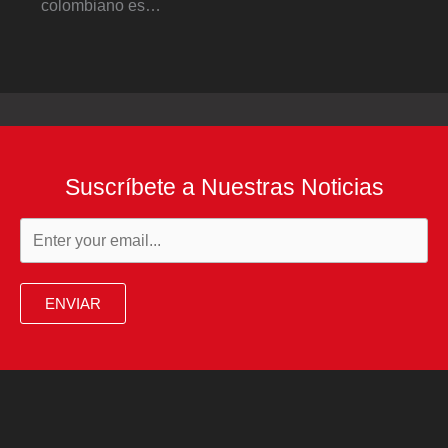
colombiano es…
Suscríbete a Nuestras Noticias
ENVIAR