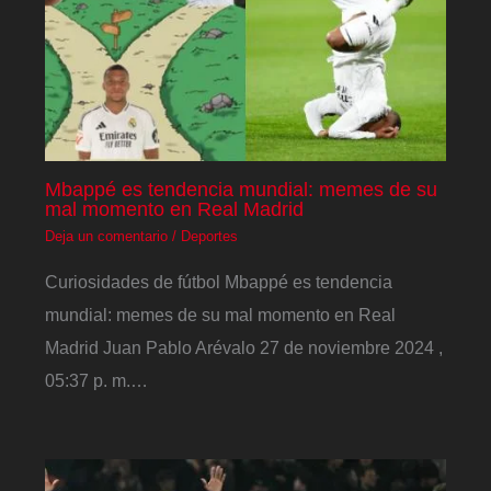
Mbappé es tendencia mundial: memes de su
mal momento en Real Madrid
Deja un comentario
/
Deportes
Curiosidades de fútbol Mbappé es tendencia
mundial: memes de su mal momento en Real
Madrid Juan Pablo Arévalo 27 de noviembre 2024 ,
05:37 p. m.…