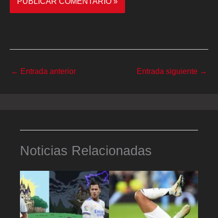
←
Entrada anterior
Entrada siguiente
→
Noticias Relacionadas