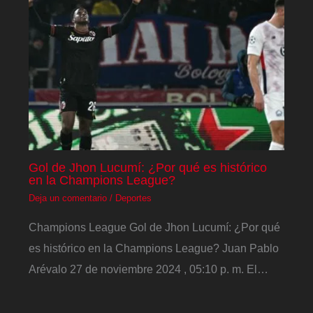
Gol de Jhon Lucumí: ¿Por qué es histórico
en la Champions League?
Deja un comentario
/
Deportes
Champions League Gol de Jhon Lucumí: ¿Por qué
es histórico en la Champions League? Juan Pablo
Arévalo 27 de noviembre 2024 , 05:10 p. m. El…