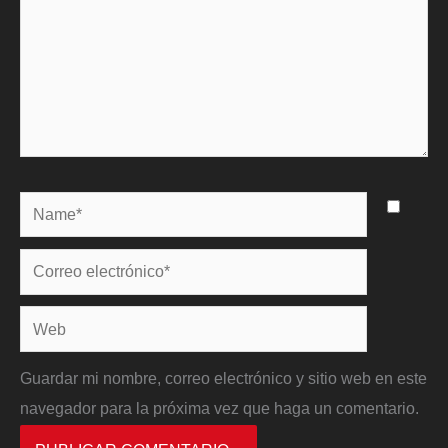
Name*
Correo
electrónico*
Web
Guardar mi nombre, correo electrónico y sitio web en este
navegador para la próxima vez que haga un comentario.