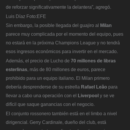
de reforzar significativamente la delantera”, agregó.
Luis Díaz
Foto:
EFE
Sin embargo, la posible llegada del guajiro al
Milan
parece muy complicada por el momento del equipo, pues
no estará en la próxima Champions League y no tendrá
esos ingresos económicos para invertir en el mercado.
Además, el precio de Lucho de
70 millones de libras
esterlinas
, más de 80 millones de euros, parece
prohibido para un equipo italiano. El Milan primero
debería desprenderse de su estrella
Rafael Leão
para
llevar a cabo una operación con el
Liverpool
y se ve
difícil que saque ganancias con el negocio.
El conjunto rossonero también está en el limbo a nivel
dirigencial. Gerry Cardinale, dueño del club, está