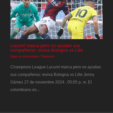
Lucumí marca pero no ayudan sus
compañeros: reviva Bologna vs Lille
Deja un comentario
/
Deportes
Champions League Lucumí marca pero no ayudan
sus compañeros: reviva Bologna vs Lille Jenny
Gámez 27 de noviembre 2024 , 05:05 p. m. El
colombiano es…