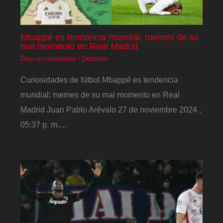
Mbappé es tendencia mundial: memes de su
mal momento en Real Madrid
Deja un comentario
/
Deportes
Curiosidades de fútbol Mbappé es tendencia
mundial: memes de su mal momento en Real
Madrid Juan Pablo Arévalo 27 de noviembre 2024 ,
05:37 p. m.…