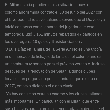
El
Milan
estaría pendiente a su situación, pues el
colombiano termina contrato el 30 de junio del 2027 con
el Liverpool. El rotativo italiano aseveró que el Diavolo ya
inició contactos con el entorno del jugador que esta
temporada jugó 3.161 minutos repartidos 47 partidos en
los que registra 16 goles y 8 asistencias en .
“
¿Luis Díaz en la mira de la Serie A?
No es una utopía
ni un mercado de fichajes de fantasía: el colombiano es
un nombre muy sonado para el próximo verano e, incluso
después de la renovación de Salah, algunos clubes
locales han preguntado por su contrato, que expira en
2027”, empezó diciendo el diario citado.
“Ya hay contactos entre su entorno y los clubes italianos
más importantes. En particular, con el Milan, que entre
sus objetivos para la próxima temporada también tiene el