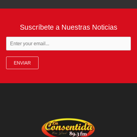
Suscríbete a Nuestras Noticias
ENVIAR