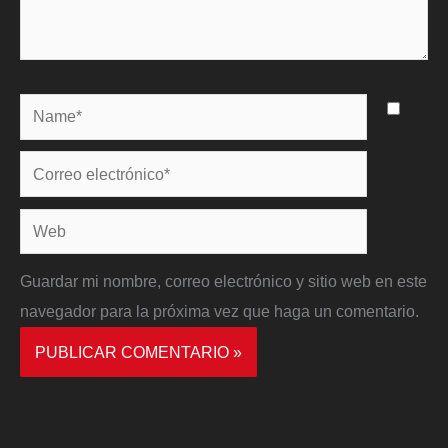
Name*
Correo
electrónico*
Web
Guardar mi nombre, correo electrónico y sitio web en este
navegador para la próxima vez que haga un comentario.