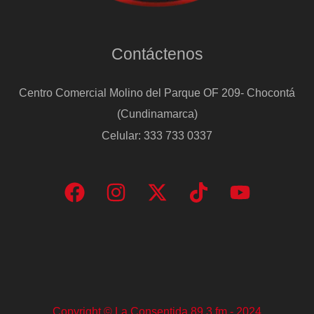
Contáctenos
Centro Comercial Molino del Parque OF 209- Chocontá
(Cundinamarca)
Celular: 333 733 0337
Copyright © La Consentida 89.3 fm - 2024