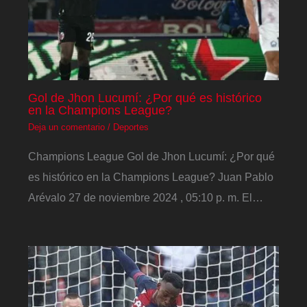
Gol de Jhon Lucumí: ¿Por qué es histórico
en la Champions League?
Deja un comentario
/
Deportes
Champions League Gol de Jhon Lucumí: ¿Por qué
es histórico en la Champions League? Juan Pablo
Arévalo 27 de noviembre 2024 , 05:10 p. m. El…