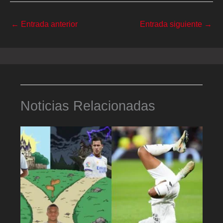
←
Entrada anterior
Entrada siguiente
→
Noticias Relacionadas