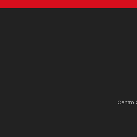
Centro 