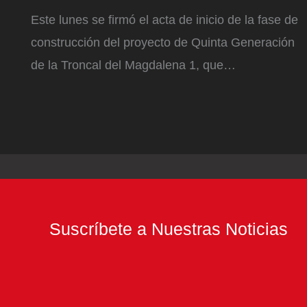
Este lunes se firmó el acta de inicio de la fase de
construcción del proyecto de Quinta Generación
de la Troncal del Magdalena 1, que…
Suscríbete a Nuestras Noticias