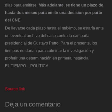
días para emitirse.
Más adelante, se tiene un plazo de
hasta dos meses para emitir una decisión por parte
del CNE
.
De llevarse cada plazo hasta el máximo, se estaría ante
un eventual archivo del caso contra la campaña
presidencial de Gustavo Petro. Para el presente, los
tiempos no darían para culminar la investigación y
proferir una determinación en primera instancia.
EL TIEMPO – POLÍTICA
Source link
Deja un comentario