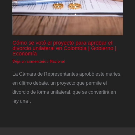
Cómo se votó el proyecto para aprobar el
divorcio unilateral en Colombia | Gobierno |
Economía
Deja un comentario
/
Nacional
La Cámara de Representantes aprobó este martes,
en último debate, un proyecto que permite el
divorcio de forma unilateral, que se convertirá en
ley una…