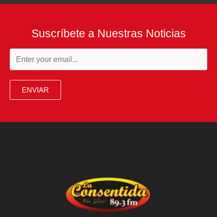
Suscríbete a Nuestras Noticias
ENVIAR