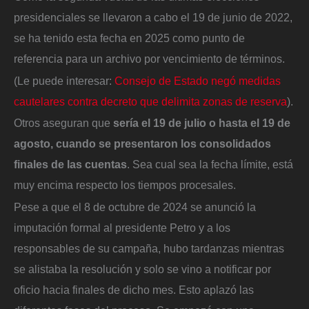
presidenciales se llevaron a cabo el 19 de junio de 2022,
se ha tenido esta fecha en 2025 como punto de
referencia para un archivo por vencimiento de términos.
(Le puede interesar:
Consejo de Estado negó medidas
cautelares contra decreto que delimita zonas de reserva
).
Otros aseguran que
sería el 19 de julio o hasta el 19 de
agosto, cuando se presentaron los consolidados
finales de las cuentas
. Sea cual sea la fecha límite, está
muy encima respecto los tiempos procesales.
Pese a que el 8 de octubre de 2024 se anunció la
imputación formal al presidente Petro y a los
responsables de su campaña, hubo tardanzas mientras
se alistaba la resolución y solo se vino a notificar por
oficio hacia finales de dicho mes. Esto aplazó las