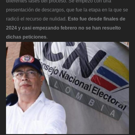
diferentes fases del proceso. Se empezó con una
presentación de descargos, que fue la etapa en la que se
radicó el recurso de nulidad.
Esto fue desde finales de
2024 y casi empezando febrero no se han resuelto
dichas peticiones
.