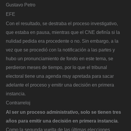
Gustavo Petro
EFE
Con el resultado, se destraba el proceso investigativo,
que estaba en pausa, mientras que el CNE definía si la
nulidad pedida era procedente o no. Sin embargo, a la
vez que se procedió con la notificación a las partes y
hubo un pronunciamiento de fondo en este tema, se
perdieron meses de tiempo, por lo que el tribunal
electoral tiene una agenda muy apretada para sacar
adelante el proceso y emitir una decisión en primera
instancia.
Contrarreloj
Al ser un proceso administrativo, solo se tienen tres
años para emitir una decisión en primera instancia
.
Como la segunda vuelta de las últimas elecciones