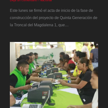
Deja un comentario
/
Nacional
Este lunes se firmó el acta de inicio de la fase de
construcción del proyecto de Quinta Generación de
la Troncal del Magdalena 1, que…