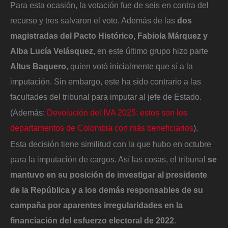
Para esta ocasión, la votación fue de seis en contra del
recurso y tres salvaron el voto. Además de las
dos
magistradas del Pacto Histórico, Fabiola Márquez y
Alba Lucía Velásquez
, en este último grupo hizo parte
Altus Baquero
, quien votó inicialmente que sí a la
imputación. Sin embargo, este ha sido contrario a las
facultades del tribunal para imputar al jefe de Estado.
(Además:
Devolución del IVA 2025: estos son los
departamentos de Colombia con más beneficiarios
).
Esta decisión tiene similitud con la que hubo en octubre
para la imputación de cargos. Así las cosas, el tribunal
se
mantuvo en su posición de investigar al presidente
de la República y a los demás responsables de su
campaña por aparentes irregularidades en la
financiación del esfuerzo electoral de 2022
.