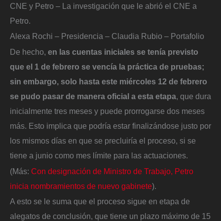
CNE y Petro – La investigación que le abrió el CNE a
Petro.
Alexa Rochi – Presidencia – Claudia Rubio – Portafolio
De hecho,
en las cuentas iniciales se tenía previsto
que el 1 de febrero se vencía la práctica de pruebas;
sin embargo, solo hasta este miércoles 12 de febrero
se pudo pasar de manera oficial a esta etapa
, que dura
inicialmente tres meses y puede prorrogarse dos meses
más. Esto implica que podría estar finalizándose justo por
los mismos días en que se precluiría el proceso, si se
tiene a junio como mes límite para las actuaciones.
(Más:
Con designación de Ministro de Trabajo, Petro
inicia nombramientos de nuevo gabinete
).
A esto se le suma que el proceso sigue en etapa de
alegatos de conclusión, que tiene un plazo máximo de 15