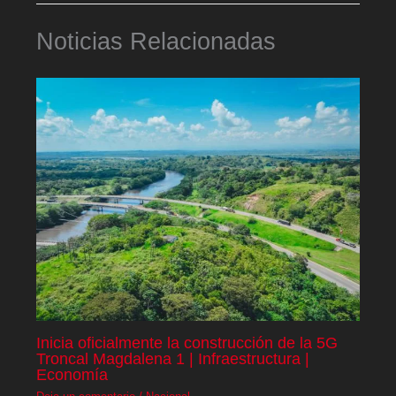
Noticias Relacionadas
Inicia oficialmente la construcción de la 5G
Troncal Magdalena 1 | Infraestructura |
Economía