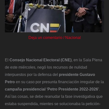
Deja un comentario
/
Nacional
El
Consejo Nacional Electoral (CNE)
, en la Sala Plena
de este miércoles, negó los recursos de nulidad
interpuestos por la defensa del
presidente Gustavo
Petro
en su caso por presunta financiación irregular de la
campaña presidencial ‘Petro Presidente 2022-2026’
.
Así las cosas, se debe reanudar la fase investigativa que
estaba suspendida, mientes se solucionaba la petición-