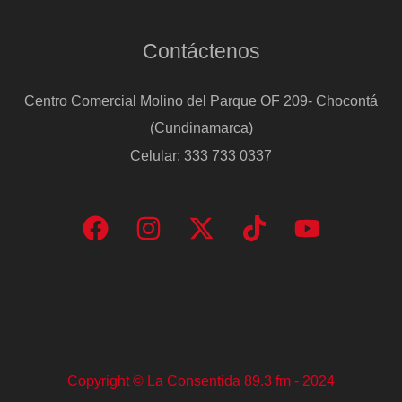
Contáctenos
Centro Comercial Molino del Parque OF 209- Chocontá
(Cundinamarca)
Celular: 333 733 0337
Copyright © La Consentida 89.3 fm - 2024