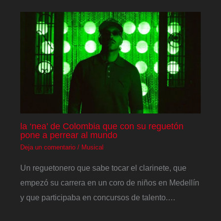
la ‘nea’ de Colombia que con su reguetón
pone a perrear al mundo
Deja un comentario
/
Musical
Un reguetonero que sabe tocar el clarinete, que
empezó su carrera en un coro de niños en Medellín
y que participaba en concursos de talento.…