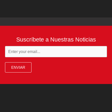
Suscríbete a Nuestras Noticias
ENVIAR