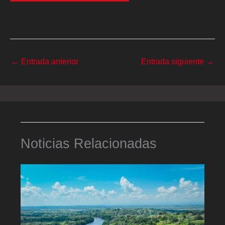
←
Entrada anterior
Entrada siguiente
→
Noticias Relacionadas