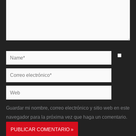
Name*
Correo
electrónico*
Web
Guardar mi nombre, correo electrónico y sitio web en este
navegador para la próxima vez que haga un comentario.