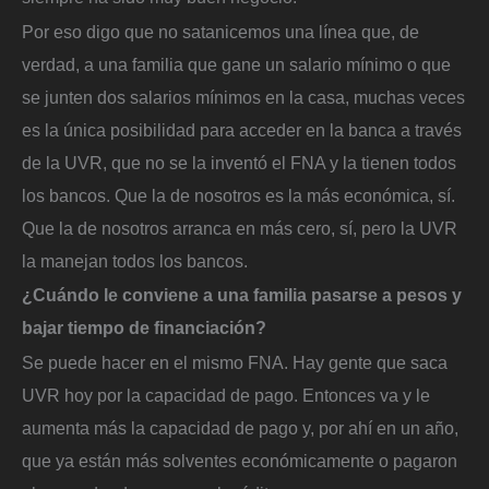
Por eso digo que no satanicemos una línea que, de
verdad, a una familia que gane un salario mínimo o que
se junten dos salarios mínimos en la casa, muchas veces
es la única posibilidad para acceder en la banca a través
de la UVR, que no se la inventó el FNA y la tienen todos
los bancos. Que la de nosotros es la más económica, sí.
Que la de nosotros arranca en más cero, sí, pero la UVR
la manejan todos los bancos.
¿Cuándo le conviene a una familia pasarse a pesos y
bajar tiempo de financiación?
Se puede hacer en el mismo FNA. Hay gente que saca
UVR hoy por la capacidad de pago. Entonces va y le
aumenta más la capacidad de pago y, por ahí en un año,
que ya están más solventes económicamente o pagaron