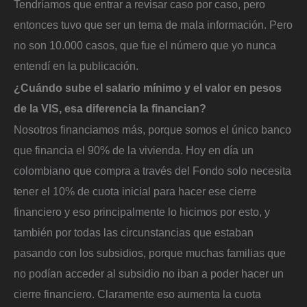
Tendríamos que entrar a revisar caso por caso, pero
entonces tuvo que ser un tema de mala información. Pero
no son 10.000 casos, que fue el número que yo nunca
entendí en la publicación.
¿Cuándo sube el salario mínimo y el valor en pesos
de la VIS, esa diferencia la financian?
Nosotros financiamos más, porque somos el único banco
que financia el 90% de la vivienda. Hoy en día un
colombiano que compra a través del Fondo solo necesita
tener el 10% de cuota inicial para hacer ese cierre
financiero y eso principalmente lo hicimos por esto, y
también por todas las circunstancias que estaban
pasando con los subsidios, porque muchas familias que
no podían acceder al subsidio no iban a poder hacer un
cierre financiero. Claramente eso aumenta la cuota