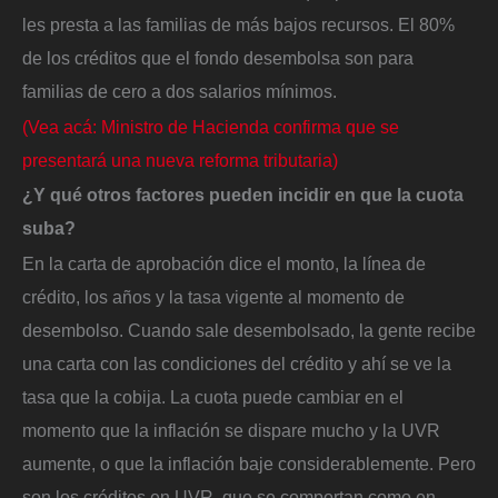
les presta a las familias de más bajos recursos. El 80%
de los créditos que el fondo desembolsa son para
familias de cero a dos salarios mínimos.
(Vea acá: Ministro de Hacienda confirma que se
presentará una nueva reforma tributaria)
¿Y qué otros factores pueden incidir en que la cuota
suba?
En la carta de aprobación dice el monto, la línea de
crédito, los años y la tasa vigente al momento de
desembolso. Cuando sale desembolsado, la gente recibe
una carta con las condiciones del crédito y ahí se ve la
tasa que la cobija. La cuota puede cambiar en el
momento que la inflación se dispare mucho y la UVR
aumente, o que la inflación baje considerablemente. Pero
son los créditos en UVR, que se comportan como en