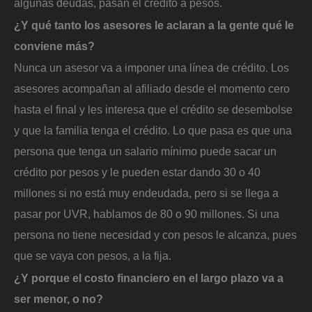
algunas deudas, pasan el crédito a pesos.
¿Y qué tanto los asesores le aclaran a la gente qué le
conviene más?
Nunca un asesor va a imponer una línea de crédito. Los
asesores acompañan al afiliado desde el momento cero
hasta el final y les interesa que el crédito se desembolse
y que la familia tenga el crédito. Lo que pasa es que una
persona que tenga un salario mínimo puede sacar un
crédito por pesos y le pueden estar dando 30 o 40
millones si no está muy endeudada, pero si se llega a
pasar por UVR, hablamos de 80 o 90 millones. Si una
persona no tiene necesidad y con pesos le alcanza, pues
que se vaya con pesos, a la fija.
¿Y porque el costo financiero en el largo plazo va a
ser menor, o no?