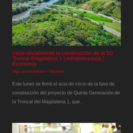
Inicia oficialmente la construcción de la 5G
Troncal Magdalena 1 | Infraestructura |
Economía
Deja un comentario
/
Nacional
Este lunes se firmó el acta de inicio de la fase de
construcción del proyecto de Quinta Generación de
la Troncal del Magdalena 1, que…