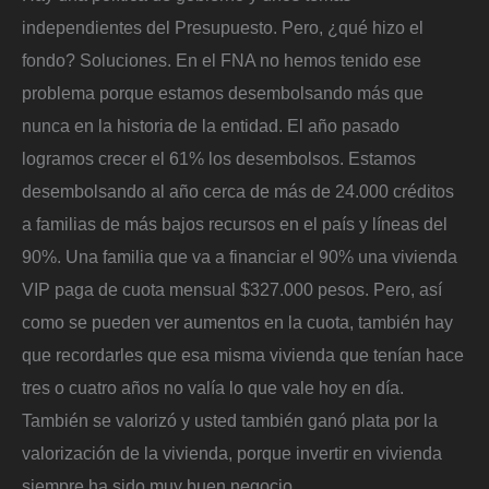
independientes del Presupuesto. Pero, ¿qué hizo el
fondo? Soluciones. En el FNA no hemos tenido ese
problema porque estamos desembolsando más que
nunca en la historia de la entidad. El año pasado
logramos crecer el 61% los desembolsos. Estamos
desembolsando al año cerca de más de 24.000 créditos
a familias de más bajos recursos en el país y líneas del
90%. Una familia que va a financiar el 90% una vivienda
VIP paga de cuota mensual $327.000 pesos. Pero, así
como se pueden ver aumentos en la cuota, también hay
que recordarles que esa misma vivienda que tenían hace
tres o cuatro años no valía lo que vale hoy en día.
También se valorizó y usted también ganó plata por la
valorización de la vivienda, porque invertir en vivienda
siempre ha sido muy buen negocio.