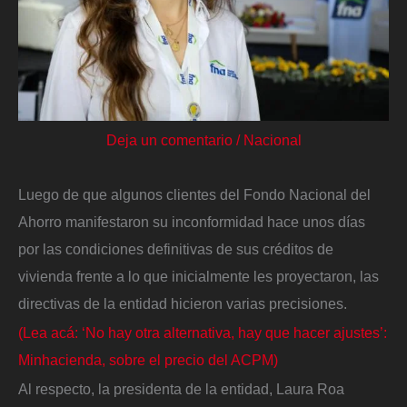
Deja un comentario
/
Nacional
Luego de que algunos clientes del Fondo Nacional del
Ahorro manifestaron su inconformidad hace unos días
por las condiciones definitivas de sus créditos de
vivienda frente a lo que inicialmente les proyectaron, las
directivas de la entidad hicieron varias precisiones.
(Lea acá: ‘No hay otra alternativa, hay que hacer ajustes’:
Minhacienda, sobre el precio del ACPM)
Al respecto, la presidenta de la entidad, Laura Roa