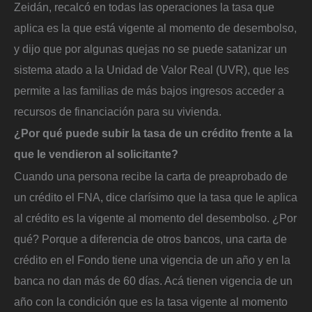
Zeidán, recalcó en todas las operaciones la tasa que
aplica es la que está vigente al momento de desembolso,
y dijo que por algunas quejas no se puede satanizar un
sistema atado a la Unidad de Valor Real (UVR), que les
permite a las familias de más bajos ingresos acceder a
recursos de financiación para su vivienda.
¿Por qué puede subir la tasa de un crédito frente a la
que le vendieron al solicitante?
Cuando una persona recibe la carta de preaprobado de
un crédito el FNA, dice clarísimo que la tasa que le aplica
al crédito es la vigente al momento del desembolso. ¿Por
qué? Porque a diferencia de otros bancos, una carta de
crédito en el Fondo tiene una vigencia de un año y en la
banca no dan más de 60 días. Acá tienen vigencia de un
año con la condición que es la tasa vigente al momento