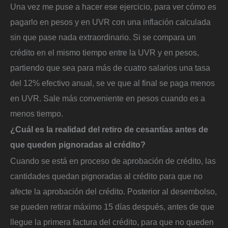
Una vez me puse a hacer ese ejercicio, para ver cómo es
pagarlo en pesos y en UVR con una inflación calculada
sin que pase nada extraordinario. Si se compara un
crédito en el mismo tiempo entre la UVR y en pesos,
partiendo que sea para más de cuatro salarios una tasa
del 12% efectivo anual, se ve que al final se paga menos
en UVR. Sale más conveniente en pesos cuando es a
menos tiempo.
¿Cuál es la realidad del retiro de cesantías antes de
que queden pignoradas al crédito?
Cuando se está en proceso de aprobación de crédito, las
cantidades quedan pignoradas al crédito para que no
afecte la aprobación del crédito. Posterior al desembolso,
se pueden retirar máximo 15 días después, antes de que
llegue la primera factura del crédito, para que no queden