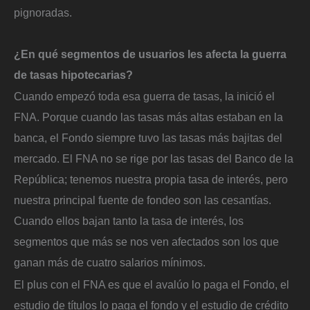
pignoradas.
¿En qué segmentos de usuarios les afecta la guerra
de tasas hipotecarias?
Cuando empezó toda esa guerra de tasas, la inició el
FNA. Porque cuando las tasas más altas estaban en la
banca, el Fondo siempre tuvo las tasas más bajitas del
mercado. El FNA no se rige por las tasas del Banco de la
República; tenemos nuestra propia tasa de interés, pero
nuestra principal fuente de fondeo son las cesantías.
Cuando ellos bajan tanto la tasa de interés, los
segmentos que más se nos ven afectados son los que
ganan más de cuatro salarios mínimos.
El plus con el FNA es que el avalúo lo paga el Fondo, el
estudio de títulos lo paga el fondo y el estudio de crédito