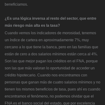
beneficiamos.
¿Es una lógica inversa al resto del sector, que entre
más riesgo más alta es la tasa?
Cuando vemos los indicadores de morosidad, tenemos
un índice de cartera en aproximadamente 7%, muy
cercano a lo que tiene la banca, pero en las familias que
están de cero a dos salarios mínimos están cerca al 4%.
Son las que mejor pagan los créditos en el FNA, porque
son las que más valoran lo oportunidad de acceder un
crédito hipotecario. Cuando nos encontramos con
personas que ganan más de cuatro salarios mínimos y no
tienen los mismos beneficios de tasa, pues ahí es cuando
encontramos el fenómeno, no podemos olvidar que el
FNA es el banco social del estado, que por excelencia