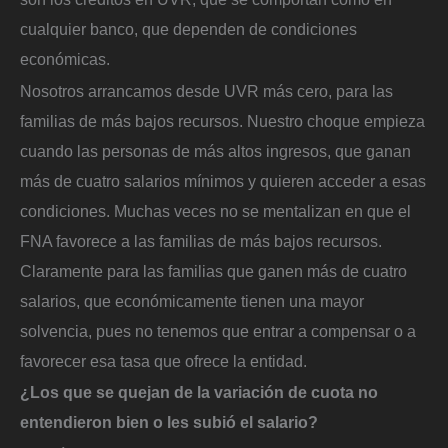
cualquier banco, que dependen de condiciones
económicas.
Nosotros arrancamos desde UVR más cero, para las
familias de más bajos recursos. Nuestro choque empieza
cuando las personas de más altos ingresos, que ganan
más de cuatro salarios mínimos y quieren acceder a esas
condiciones. Muchas veces no se mentalizan en que el
FNA favorece a las familias de más bajos recursos.
Claramente para las familias que ganen más de cuatro
salarios, que económicamente tienen una mayor
solvencia, pues no tenemos que entrar a compensar o a
favorecer esa tasa que ofrece la entidad.
¿Los que se quejan de la variación de cuota no
entendieron bien o les subió el salario?