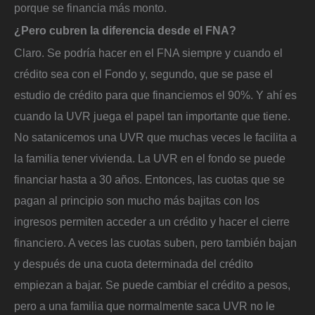
porque se financia más monto.
¿Pero cubren la diferencia desde el FNA?
Claro. Se podría hacer en el FNA siempre y cuando el
crédito sea con el Fondo y, segundo, que se pase el
estudio de crédito para que financiemos el 90%. Y ahí es
cuando la UVR juega el papel tan importante que tiene.
No satanicemos una UVR que muchas veces le facilita a
la familia tener vivienda. La UVR en el fondo se puede
financiar hasta a 30 años. Entonces, las cuotas que se
pagan al principio son mucho más bajitas con los
ingresos permiten acceder a un crédito y hacer el cierre
financiero. A veces las cuotas suben, pero también bajan
y después de una cuota determinada del crédito
empiezan a bajar. Se puede cambiar el crédito a pesos,
pero a una familia que normalmente saca UVR no le