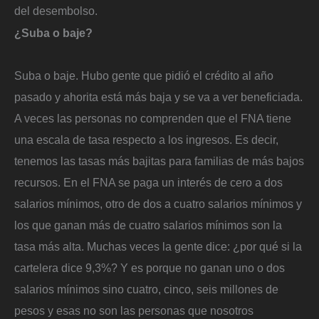
del desembolso.
¿Suba o baje?
Suba o baje. Hubo gente que pidió el crédito al año
pasado y ahorita está más baja y se va a ver beneficiada.
A veces las personas no comprenden que el FNA tiene
una escala de tasa respecto a los ingresos. Es decir,
tenemos las tasas más bajitas para familias de más bajos
recursos. En el FNA se paga un interés de cero a dos
salarios mínimos, otro de dos a cuatro salarios mínimos y
los que ganan más de cuatro salarios mínimos son la
tasa más alta. Muchas veces la gente dice: ¿por qué si la
cartelera dice 9,3%? Y es porque no ganan uno o dos
salarios mínimos sino cuatro, cinco, seis millones de
pesos y esas no son las personas que nosotros