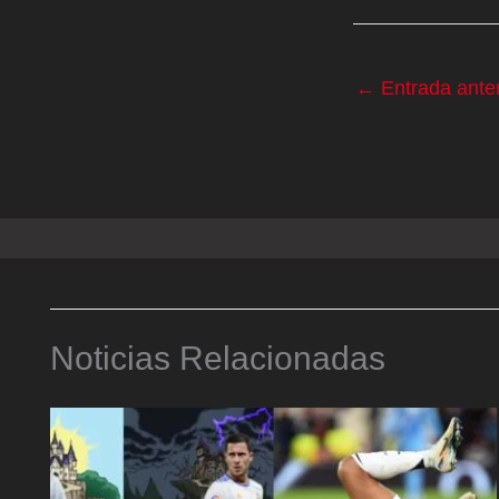
←
Entrada anter
Noticias Relacionadas