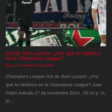
Gol de Jhon Lucumí: ¿Por qué es histórico
en la Champions League?
Deja un comentario
/
Deportes
Champions League Gol de Jhon Lucumí: ¿Por
qué es histórico en la Champions League? Juan
Pablo Arévalo 27 de noviembre 2024 , 05:10 p. m.
El…