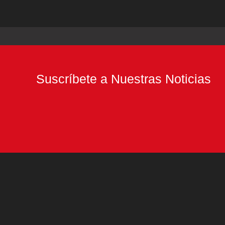
Suscríbete a Nuestras Noticias