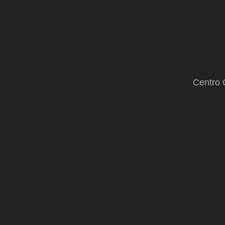
Centro 