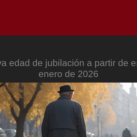
Inicio
Notici
a edad de jubilación a partir de e
enero de 2026