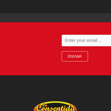
ENVIAR