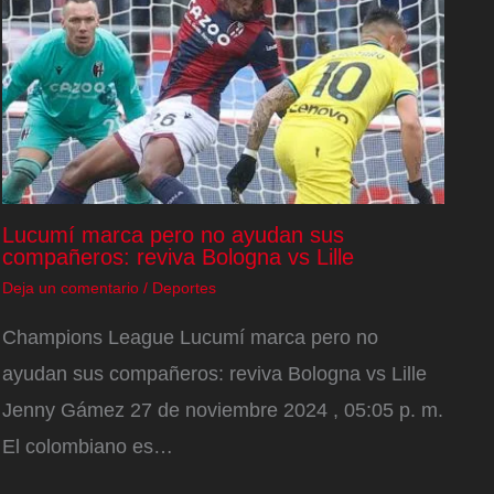
Lucumí marca pero no ayudan sus
compañeros: reviva Bologna vs Lille
Deja un comentario
/
Deportes
Champions League Lucumí marca pero no
ayudan sus compañeros: reviva Bologna vs Lille
Jenny Gámez 27 de noviembre 2024 , 05:05 p. m.
El colombiano es…