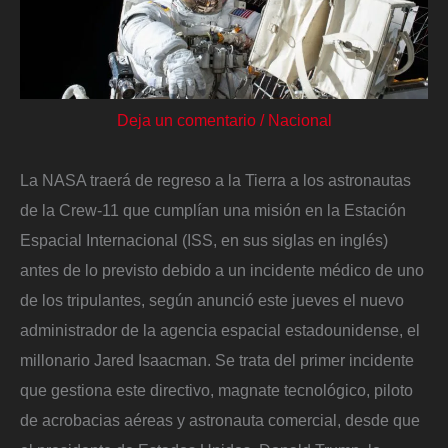
Deja un comentario
/
Nacional
La NASA traerá de regreso a la Tierra a los astronautas
de la Crew-11 que cumplían una misión en la Estación
Espacial Internacional (ISS, en sus siglas en inglés)
antes de lo previsto debido a un incidente médico de uno
de los tripulantes, según anunció este jueves el nuevo
administrador de la agencia espacial estadounidense, el
millonario Jared Isaacman. Se trata del primer incidente
que gestiona este directivo, magnate tecnológico, piloto
de acrobacias aéreas y astronauta comercial, desde que