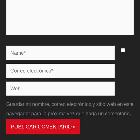
Name*
Correo
electrónico*
Web
Guardar mi nombre, correo electrónico y sitio web en este
navegador para la próxima vez que haga un comentario.