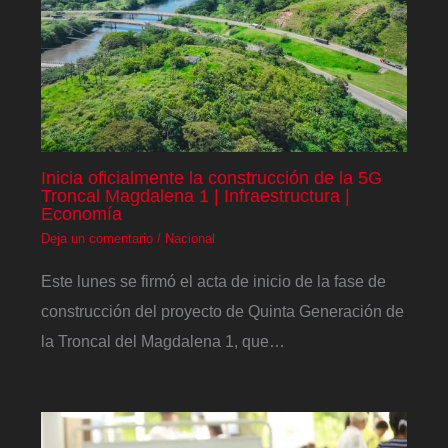
Inicia oficialmente la construcción de la 5G
Troncal Magdalena 1 | Infraestructura |
Economía
Deja un comentario
/
Nacional
Este lunes se firmó el acta de inicio de la fase de
construcción del proyecto de Quinta Generación de
la Troncal del Magdalena 1, que…