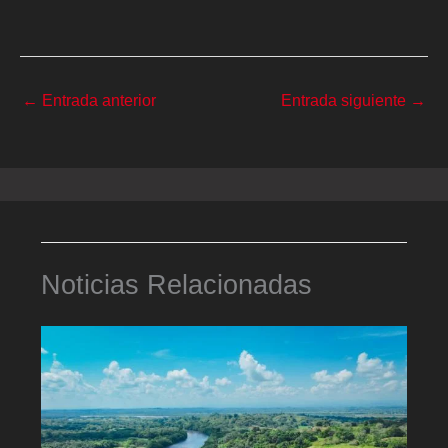
←
Entrada anterior
Entrada siguiente
→
Noticias Relacionadas