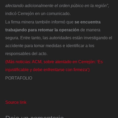
afectando adicionalmente el orden púbico en la región”,
indicó Cerrejón en un comunicado.
La firma minera también informó que
se encuentra
trabajando para retomar la operación
de manera
segura. Entre tanto, las autoridades están investigando el
accidente para tomar medidas e identificar a los
responsables del acto.
(Más noticias: ACM, sobre atentado en Cerrejón: ‘Es
injustificable y debe enfrentarse con firmeza’)
PORTAFOLIO
Source link