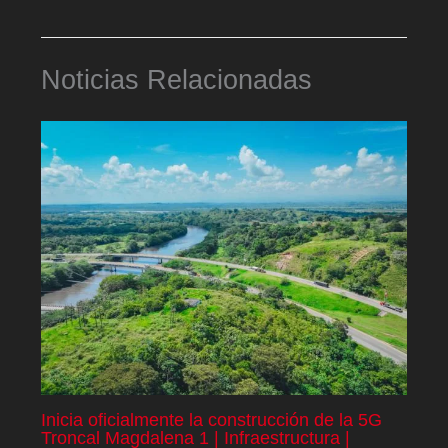
Noticias Relacionadas
Inicia oficialmente la construcción de la 5G
Troncal Magdalena 1 | Infraestructura |