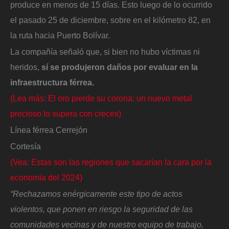
produce en menos de 15 días. Esto luego de lo ocurrido
el pasado 25 de diciembre, sobre en el kilómetro 82, en
la ruta hacia Puerto Bolívar.
La compañía señaló que, si bien no hubo víctimas ni
heridos,
sí se produjeron daños por evaluar en la
infraestructura férrea.
(Lea más: El oro pierde su corona: un nuevo metal
precioso lo supera con creces)
Línea férrea Cerrejón
Cortesía
(Vea: Estas son las regiones que sacarían la cara por la
economía del 2024)
“Rechazamos enérgicamente este tipo de actos
violentos, que ponen en riesgo la seguridad de las
comunidades vecinas y de nuestro equipo de trabajo,