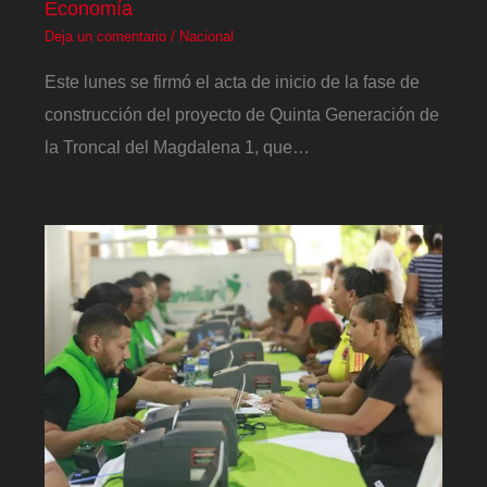
Economía
Deja un comentario
/
Nacional
Este lunes se firmó el acta de inicio de la fase de
construcción del proyecto de Quinta Generación de
la Troncal del Magdalena 1, que…