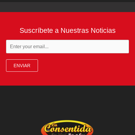
Suscríbete a Nuestras Noticias
ENVIAR