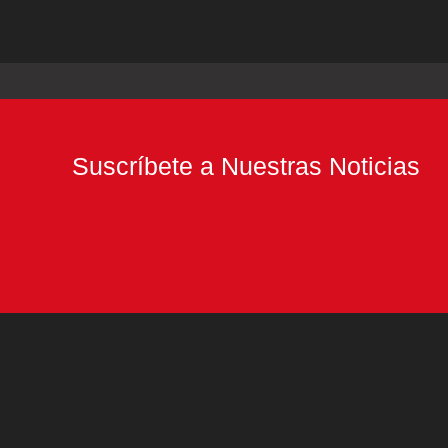
Suscríbete a Nuestras Noticias