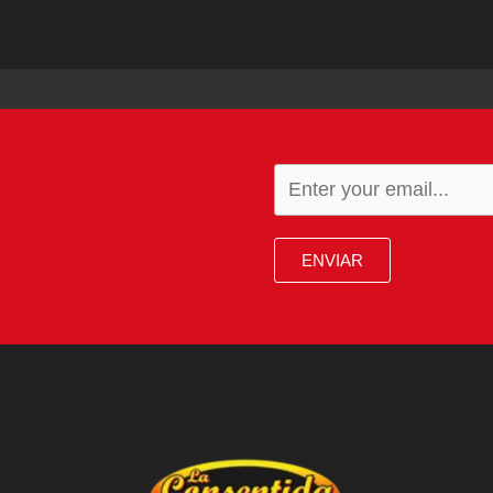
ENVIAR