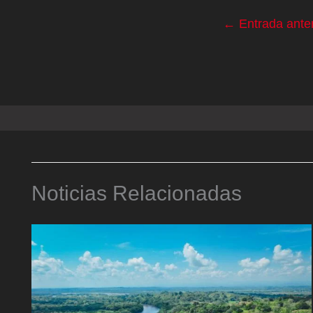
←
Entrada anter
Noticias Relacionadas