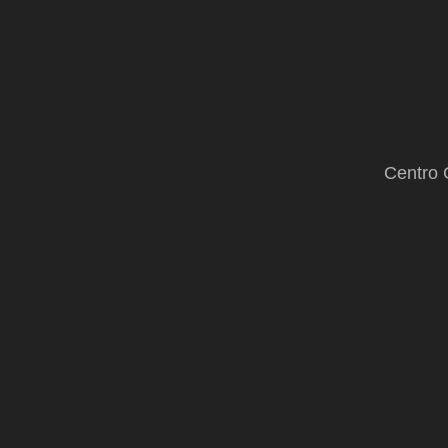
Centro 