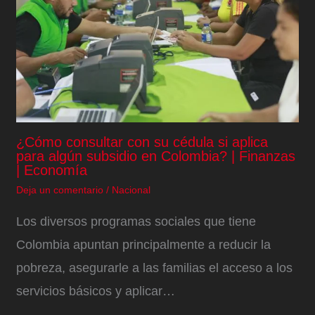
¿Cómo consultar con su cédula si aplica
para algún subsidio en Colombia? | Finanzas
| Economía
Deja un comentario
/
Nacional
Los diversos programas sociales que tiene
Colombia apuntan principalmente a reducir la
pobreza, asegurarle a las familias el acceso a los
servicios básicos y aplicar…