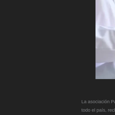
La asociación P
todo el país, re