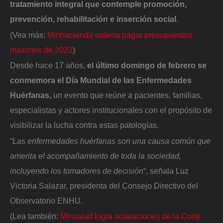
tratamiento integral que contemple promoción,
prevención, rehabilitación e inserción social
.
(Vea más:
Minhacienda ordena pagar presupuestos
máximos de 2022
)
Desde hace 17 años,
el último domingo de febrero se
conmemora el Día Mundial de las Enfermedades
Huérfanas,
un evento que reúne a pacientes, familias,
especialistas y actores institucionales con el propósito de
visibilizar la lucha contra estas patologías.
“
Las enfermedades huérfanas son una causa común que
amerita el acompañamiento de toda la sociedad,
incluyendo los tomadores de decisión
“, señala Luz
Victoria Salazar, presidenta del Consejo Directivo del
Observatorio ENHU.
(Lea también:
Minsalud logra aclaraciones de la Corte