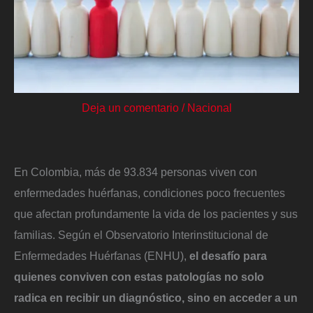
Deja un comentario
/
Nacional
En Colombia, más de 93.834 personas viven con
enfermedades huérfanas, condiciones poco frecuentes
que afectan profundamente la vida de los pacientes y sus
familias. Según el Observatorio Interinstitucional de
Enfermedades Huérfanas (ENHU),
el desafío para
quienes conviven con estas patologías no solo
radica en recibir un diagnóstico, sino en acceder a un