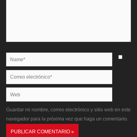
Name*
Correo
electrónico*
Web
Guardar mi nombre, correo electrónico y sitio web en este
navegador para la próxima vez que haga un comentario.