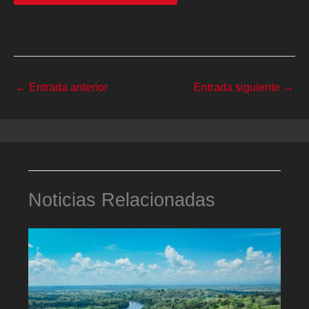
←
Entrada anterior
Entrada siguiente
→
Noticias Relacionadas