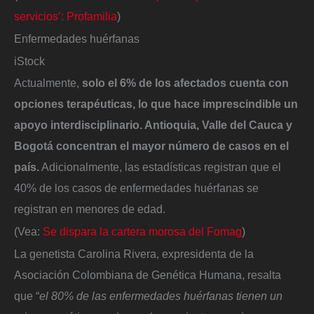
servicios’: Profamilia
)
Enfermedades huérfanas
iStock
Actualmente,
solo el 6% de los afectados cuenta con
opciones terapéuticas, lo que hace imprescindible un
apoyo interdisciplinario. Antioquia, Valle del Cauca y
Bogotá concentran el mayor número de casos en el
país.
Adicionalmente, las estadísticas registran que el
40% de los casos de enfermedades huérfanas se
registran en menores de edad.
(Vea:
Se dispara la cartera morosa del Fomag
)
La genetista Carolina Rivera, expresidenta de la
Asociación Colombiana de Genética Humana, resalta
que “
el 80% de las enfermedades huérfanas tienen un