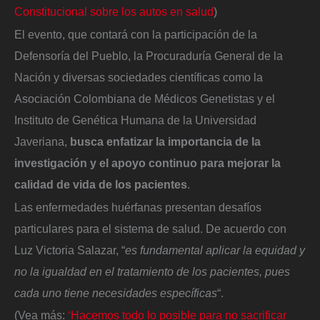
Constitucional sobre los autos en salud
)
El evento, que contará con la participación de la
Defensoría del Pueblo, la Procuraduría General de la
Nación y diversas sociedades científicas como la
Asociación Colombiana de Médicos Genetistas y el
Instituto de Genética Humana de la Universidad
Javeriana,
busca enfatizar la importancia de la
investigación y el apoyo continuo para mejorar la
calidad de vida de los pacientes
.
Las enfermedades huérfanas presentan desafíos
particulares para el sistema de salud. De acuerdo con
Luz Victoria Salazar, “
es fundamental aplicar la equidad y
no la igualdad en el tratamiento de los pacientes, pues
cada uno tiene necesidades específicas
“.
(Vea más:
‘Hacemos todo lo posible para no sacrificar