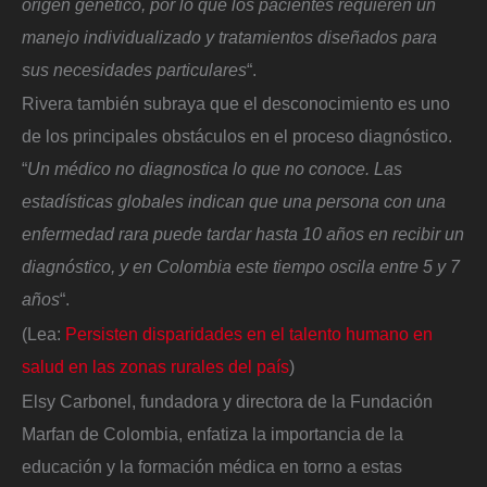
origen genético, por lo que los pacientes requieren un
manejo individualizado y tratamientos diseñados para
sus necesidades particulares
“.
Rivera también subraya que el desconocimiento es uno
de los principales obstáculos en el proceso diagnóstico.
“
Un médico no diagnostica lo que no conoce. Las
estadísticas globales indican que una persona con una
enfermedad rara puede tardar hasta 10 años en recibir un
diagnóstico, y en Colombia este tiempo oscila entre 5 y 7
años
“.
(Lea:
Persisten disparidades en el talento humano en
salud en las zonas rurales del país
)
Elsy Carbonel, fundadora y directora de la Fundación
Marfan de Colombia, enfatiza la importancia de la
educación y la formación médica en torno a estas