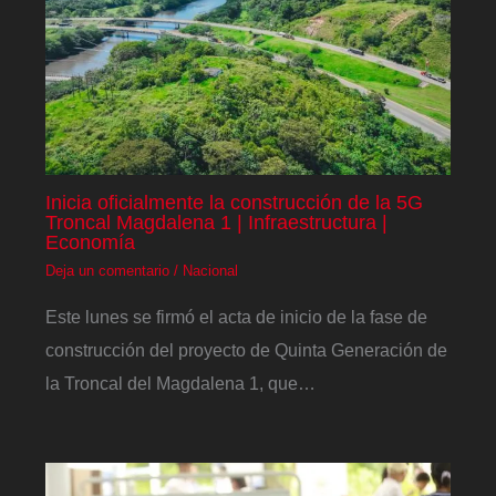
Inicia oficialmente la construcción de la 5G
Troncal Magdalena 1 | Infraestructura |
Economía
Deja un comentario
/
Nacional
Este lunes se firmó el acta de inicio de la fase de
construcción del proyecto de Quinta Generación de
la Troncal del Magdalena 1, que…