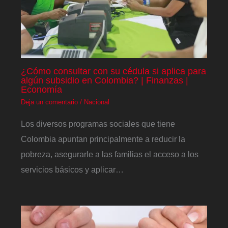
¿Cómo consultar con su cédula si aplica para
algún subsidio en Colombia? | Finanzas |
Economía
Deja un comentario
/
Nacional
Los diversos programas sociales que tiene
Colombia apuntan principalmente a reducir la
pobreza, asegurarle a las familias el acceso a los
servicios básicos y aplicar…