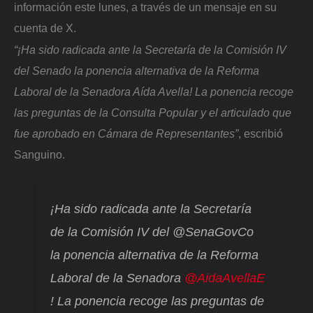
información este lunes, a través de un mensaje en su
cuenta de X.
“¡Ha sido radicada ante la Secretaría de la Comisión IV
del Senado la ponencia alternativa de la Reforma
Laboral de la Senadora Aída Avella! La ponencia recoge
las preguntas de la Consulta Popular y el articulado que
fue aprobado en Cámara de Representantes”
, escribió
Sanguino.
¡Ha sido radicada ante la Secretaría
de la Comisión IV del @SenaGovCo
la ponencia alternativa de la Reforma
Laboral de la Senadora
@AidaAvellaE
! La ponencia recoge las preguntas de