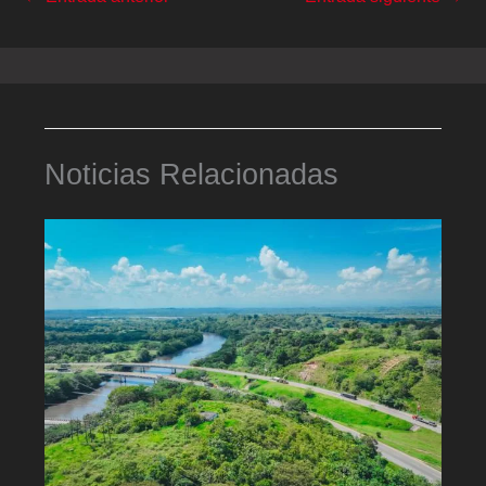
Noticias Relacionadas