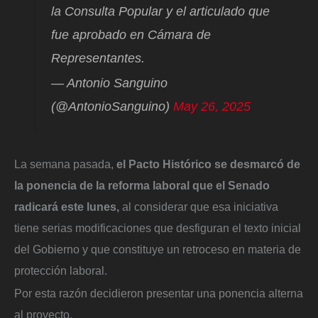
la Consulta Popular y el articulado que
fue aprobado en Cámara de
Representantes.
— Antonio Sanguino
(@AntonioSanguino)
May 26, 2025
La semana pasada,
el Pacto Histórico se desmarcó de
la ponencia de la reforma laboral que el Senado
radicará este lunes,
al considerar que esa iniciativa
tiene serias modificaciones que desfiguran el texto inicial
del Gobierno y que constituye un retroceso en materia de
protección laboral.
Por esta razón decidieron presentar una ponencia alterna
al proyecto.