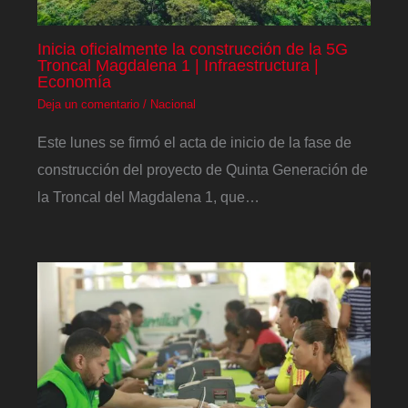
Inicia oficialmente la construcción de la 5G
Troncal Magdalena 1 | Infraestructura |
Economía
Deja un comentario
/
Nacional
Este lunes se firmó el acta de inicio de la fase de
construcción del proyecto de Quinta Generación de
la Troncal del Magdalena 1, que…