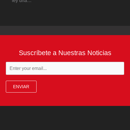
ley una…
Suscríbete a Nuestras Noticias
ENVIAR