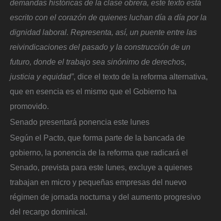
demandas históricas de la clase obrera, este texto está
escrito con el corazón de quienes luchan día a día por la
dignidad laboral. Representa, así, un puente entre las
reivindicaciones del pasado y la construcción de un
futuro, donde el trabajo sea sinónimo de derechos,
justicia y equidad”
, dice el texto de la reforma alternativa,
que en esencia es el mismo que el Gobierno ha
promovido.
Senado presentará ponencia este lunes
Según el Pacto, que forma parte de la bancada de
gobierno, la ponencia de la reforma que radicará el
Senado, prevista para este lunes, excluye a quienes
trabajan en micro y pequeñas empresas del nuevo
régimen de jornada nocturna y del aumento progresivo
del recargo dominical.