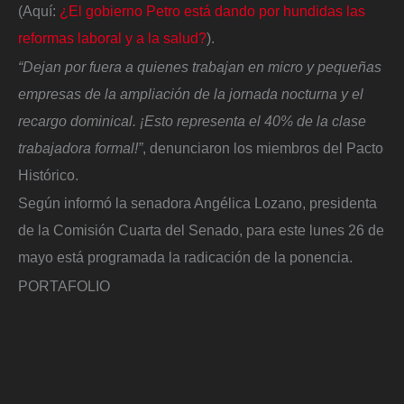
(Aquí:
¿El gobierno Petro está dando por hundidas las
reformas laboral y a la salud?
).
“Dejan por fuera a quienes trabajan en micro y pequeñas
empresas de la ampliación de la jornada nocturna y el
recargo dominical. ¡Esto representa el 40% de la clase
trabajadora formal!”
, denunciaron los miembros del Pacto
Histórico.
Según informó la senadora Angélica Lozano, presidenta
de la Comisión Cuarta del Senado, para este lunes 26 de
mayo está programada la radicación de la ponencia.
PORTAFOLIO