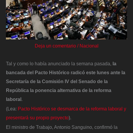
Deja un comentario
/
Nacional
Tal y como lo había anunciado la semana pasada,
la
bancada del Pacto Histórico radicó este lunes ante la
Secretaría de la Comisión IV del Senado de la
República la ponencia alternativa de la reforma
laboral
.
(Lea:
Pacto Histórico se desmarca de la reforma laboral y
presentará su propio proyecto
).
El ministro de Trabajo, Antonio Sanguino, confirmó la