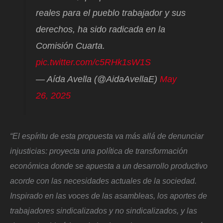
reales para el pueblo trabajador y sus
derechos, ha sido radicada en la
Comisión Cuarta.
pic.twitter.com/c5RHk1sW1S
— Aída Avella (@AidaAvellaE)
May
26, 2025
“El espíritu de esta propuesta va más allá de denunciar
injusticias: proyecta una política de transformación
económica donde se apuesta a un desarrollo productivo
acorde con las necesidades actuales de la sociedad.
Inspirado en las voces de las asambleas, los aportes de
trabajadores sindicalizados y no sindicalizados, y las