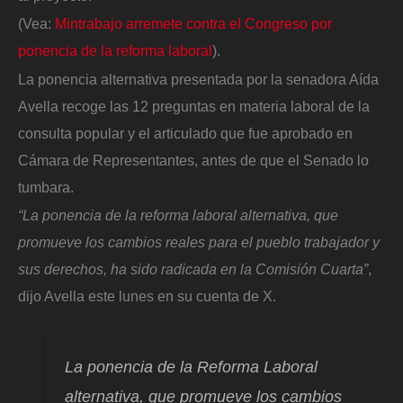
(Vea:
Mintrabajo arremete contra el Congreso por
ponencia de la reforma laboral
).
La ponencia alternativa presentada por la senadora Aída
Avella recoge las 12 preguntas en materia laboral de la
consulta popular y el articulado que fue aprobado en
Cámara de Representantes, antes de que el Senado lo
tumbara.
“La ponencia de la reforma laboral alternativa, que
promueve los cambios reales para el pueblo trabajador y
sus derechos, ha sido radicada en la Comisión Cuarta”
,
dijo Avella este lunes en su cuenta de X.
La ponencia de la Reforma Laboral
alternativa, que promueve los cambios