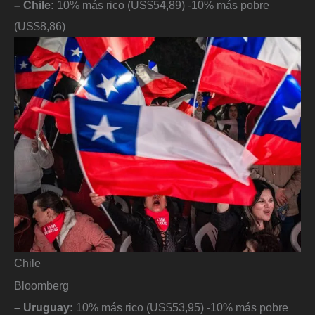
– Chile:
10% más rico (US$54,89) -10% más pobre
(US$8,86)
Chile
Bloomberg
– Uruguay:
10% más rico (US$53,95) -10% más pobre