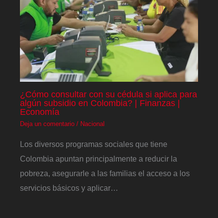
¿Cómo consultar con su cédula si aplica para
algún subsidio en Colombia? | Finanzas |
Economía
Deja un comentario
/
Nacional
Los diversos programas sociales que tiene
Colombia apuntan principalmente a reducir la
pobreza, asegurarle a las familias el acceso a los
servicios básicos y aplicar…