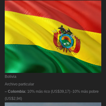
Bolivia
Archivo particular
– Colombia:
10% más rico (US$39,17) -10% más pobre
(US$2,94)