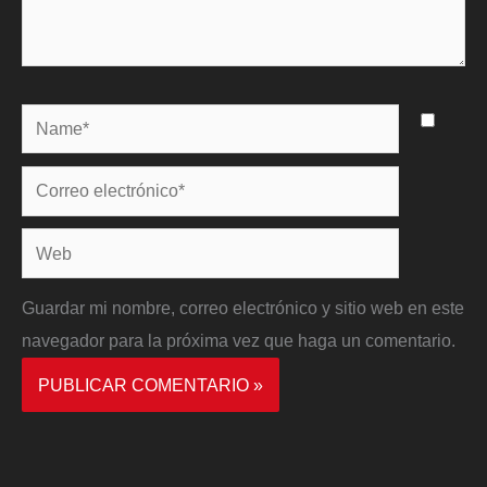
Name*
Correo
electrónico*
Web
Guardar mi nombre, correo electrónico y sitio web en este
navegador para la próxima vez que haga un comentario.