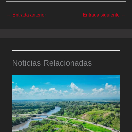
←
Entrada anterior
Entrada siguiente
→
Noticias Relacionadas