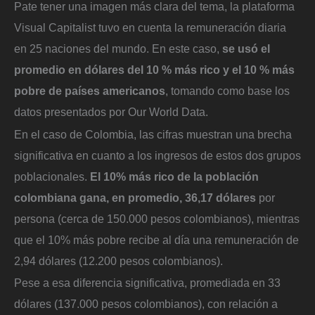
Pate tener una imagen más clara del tema, la plataforma
Visual Capitalist tuvo en cuenta la remuneración diaria
en 25 naciones del mundo. En este caso,
se usó el
promedio en dólares del 10 % más rico y el 10 % más
pobre de países americanos
, tomando como base los
datos presentados por Our World Data.
En el caso de Colombia, las cifras muestran una brecha
significativa en cuanto a los ingresos de estos dos grupos
poblacionales.
El 10% más rico de la población
colombiana gana, en promedio, 36,17 dólares
por
persona (cerca de 150.000 pesos colombianos), mientras
que el 10% más pobre recibe al día una remuneración de
2,94 dólares (12.200 pesos colombianos).
Pese a esa diferencia significativa, promediada en 33
dólares (137.000 pesos colombianos), con relación a