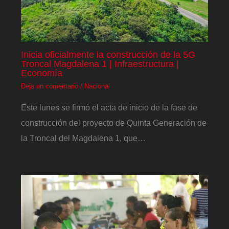
Inicia oficialmente la construcción de la 5G
Troncal Magdalena 1 | Infraestructura |
Economía
Deja un comentario
/
Nacional
Este lunes se firmó el acta de inicio de la fase de
construcción del proyecto de Quinta Generación de
la Troncal del Magdalena 1, que…