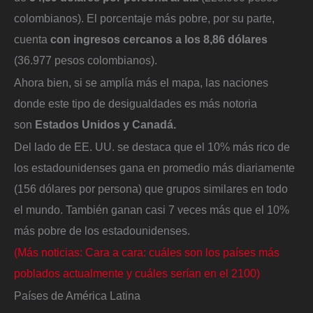
colombianos). El porcentaje más pobre, por su parte,
cuenta
con ingresos cercanos a los 8,86 dólares
(36.977 pesos colombianos).
Ahora bien, si se amplía más el mapa, las naciones
donde este tipo de desigualdades es más notoria
son
Estados Unidos y Canadá.
Del lado de EE. UU. se destaca que el 10% más rico de
los estadounidenses gana en promedio más diariamente
(156 dólares por persona) que grupos similares en todo
el mundo. También ganan casi 7 veces más que el 10%
más pobre de los estadounidenses.
(Más noticias: Cara a cara: cuáles son los países más
poblados actualmente y cuáles serían en el 2100)
Países de América Latina